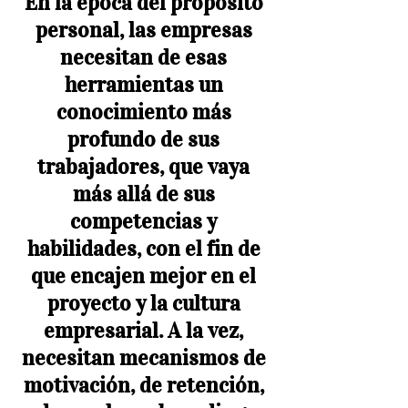
En la época del propósito 
personal, las empresas 
necesitan de esas 
herramientas un 
conocimiento más 
profundo de sus 
trabajadores, que vaya 
más allá de sus 
competencias y 
habilidades, con el fin de 
que encajen mejor en el 
proyecto y la cultura 
empresarial. A la vez, 
necesitan mecanismos de 
motivación, de retención, 