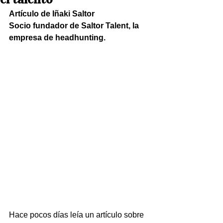
Artículo de Iñaki Saltor
Socio fundador de Saltor Talent, la 
empresa de headhunting.
Hace pocos días leía un artículo sobre 