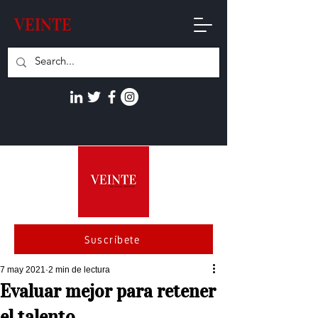
VEINTE
Suscríbete
7 may 2021
2 min de lectura
Evaluar mejor para retener
el talento