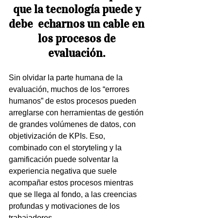
que la tecnología puede y 
debe  echarnos un cable en 
los procesos de 
evaluación. 
Sin olvidar la parte humana de la 
evaluación, muchos de los “errores 
humanos” de estos procesos pueden 
arreglarse con herramientas de gestión 
de grandes volúmenes de datos, con 
objetivización de KPIs. Eso, 
combinado con el storyteling y la 
gamificación puede solventar la 
experiencia negativa que suele 
acompañar estos procesos mientras 
que se llega al fondo, a las creencias 
profundas y motivaciones de los 
trabajadores.