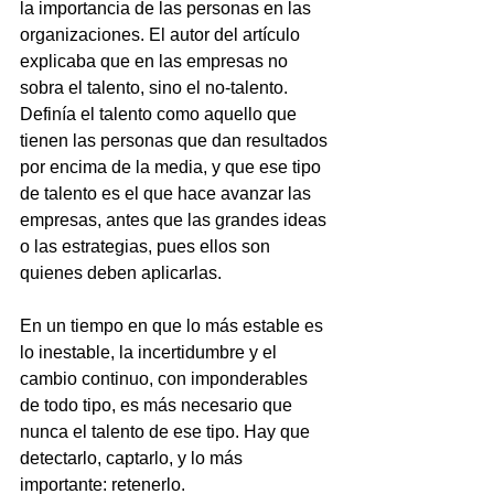
la importancia de las personas en las 
organizaciones. El autor del artículo 
explicaba que en las empresas no 
sobra el talento, sino el no-talento. 
Definía el talento como aquello que 
tienen las personas que dan resultados 
por encima de la media, y que ese tipo 
de talento es el que hace avanzar las 
empresas, antes que las grandes ideas 
o las estrategias, pues ellos son 
quienes deben aplicarlas. 
En un tiempo en que lo más estable es 
lo inestable, la incertidumbre y el 
cambio continuo, con imponderables 
de todo tipo, es más necesario que 
nunca el talento de ese tipo. Hay que 
detectarlo, captarlo, y lo más 
importante: retenerlo. 