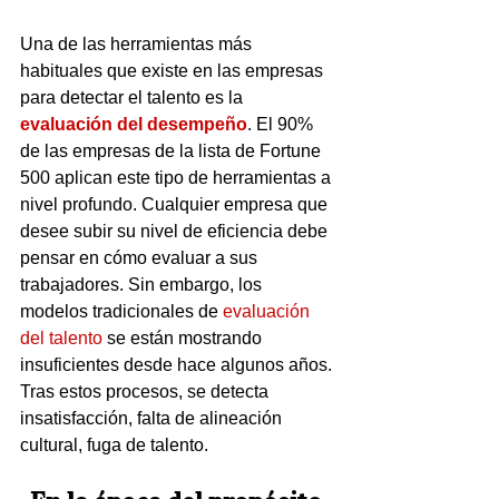
Una de las herramientas más 
habituales que existe en las empresas 
para detectar el talento es la 
evaluación del desempeño
. El 90% 
de las empresas de la lista de Fortune 
500 aplican este tipo de herramientas a 
nivel profundo. Cualquier empresa que 
desee subir su nivel de eficiencia debe 
pensar en cómo evaluar a sus 
trabajadores. Sin embargo, los 
modelos tradicionales de 
evaluación 
del talento
 se están mostrando 
insuficientes desde hace algunos años. 
Tras estos procesos, se detecta 
insatisfacción, falta de alineación 
cultural, fuga de talento. 