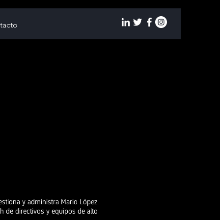
tacto
stiona y administra Mario López
 de directivos y equipos de alto