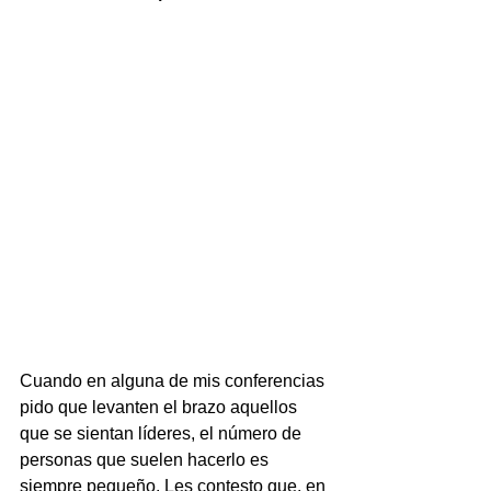
Cuando en alguna de mis conferencias 
pido que levanten el brazo aquellos 
que se sientan líderes, el número de 
personas que suelen hacerlo es 
siempre pequeño. Les contesto que, en 