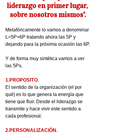
liderazgo en primer lugar, 
sobre nosotros mismos".
Metafóricamente lo vamos a denominar 
L=5P+6P tratando ahora las 5P y 
dejando para la próxima ocasión las 6P.
Y de forma muy sintética vamos a ver 
las 5Ps.
1.PROPOSITO.
El sentido de la organización (el por 
qué) es lo que genera la energía que 
tiene que fluir. Desde el liderazgo se 
transmite y hace vivir este sentido a 
cada profesional.
2.PERSONALIZACIÓN.