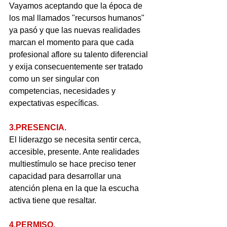
Vayamos aceptando que la época de 
los mal llamados "recursos humanos" 
ya pasó y que las nuevas realidades 
marcan el momento para que cada 
profesional aflore su talento diferencial 
y exija consecuentemente ser tratado 
como un ser singular con 
competencias, necesidades y 
expectativas específicas.
3.PRESENCIA.
El liderazgo se necesita sentir cerca, 
accesible, presente. Ante realidades 
multiestímulo se hace preciso tener 
capacidad para desarrollar una 
atención plena en la que la escucha 
activa tiene que resaltar.
4.PERMISO.