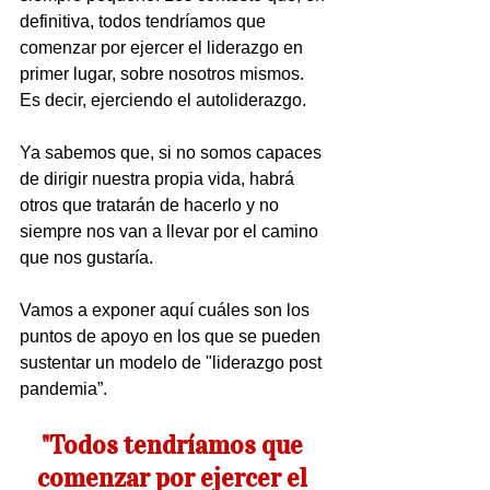
definitiva, todos tendríamos que 
comenzar por ejercer el liderazgo en 
primer lugar, sobre nosotros mismos. 
Es decir, ejerciendo el autoliderazgo.
Ya sabemos que, si no somos capaces 
de dirigir nuestra propia vida, habrá 
otros que tratarán de hacerlo y no 
siempre nos van a llevar por el camino 
que nos gustaría.
Vamos a exponer aquí cuáles son los 
puntos de apoyo en los que se pueden 
sustentar un modelo de "liderazgo post 
pandemia”.
"Todos tendríamos que 
comenzar por ejercer el 