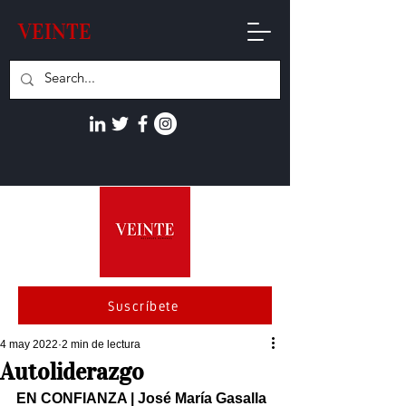
VEINTE
Suscríbete
4 may 2022
2 min de lectura
Autoliderazgo
EN CONFIANZA | José María Gasalla