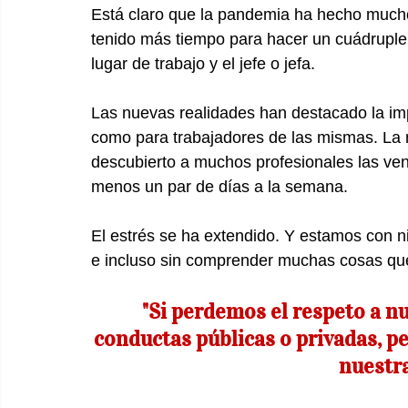
Está claro que la pandemia ha hecho much
tenido más tiempo para hacer un cuádruple 
lugar de trabajo y el jefe o jefa. 
Las nuevas realidades han destacado la impo
como para trabajadores de las mismas. La n
descubierto a muchos profesionales las ven
menos un par de días a la semana.
El estrés se ha extendido. Y estamos con ni
e incluso sin comprender muchas cosas que
"Si perdemos el respeto a nu
conductas públicas o privadas, pe
nuestra