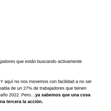
jadores que están buscando activamente  
 Y aquí no nos movemos con facilidad a no ser 
habla de un 27% de trabajadores que tienen 
e año 2022. Pero…
ya sabemos que una cosa 
na tercera la acción.