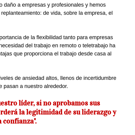
o daño a empresas y profesionales y hemos  
replanteamiento: de vida, sobre la empresa, el 
rtancia de la flexibilidad tanto para empresas 
ecesidad del trabajo en remoto o teletrabajo ha
tajas que proporciona el trabajo desde casa al 
veles de ansiedad altos, llenos de incertidumbre 
 pasan a nuestro alrededor.
estro líder, si no aprobamos sus 
rderá la legitimidad de su liderazgo y 
 confianza".