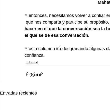
Maha
Y entonces, necesitamos volver a confiar 
 que nos comparta y participe su propósito,
hacer en el que la conversación sea la h
el que se de esa conversación.
Y esta columna irá desgranando algunas cla
confianza.
Editorial
Entradas recientes