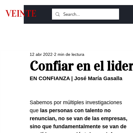
VEINTE
12 abr 2022
2 min de lectura
Confiar en el lide
EN CONFIANZA | José María Gasalla
Sabemos por múltiples investigaciones 
que 
las personas con talento no 
renuncian, no se van de las empresas, 
sino que fundamentalmente se van de 