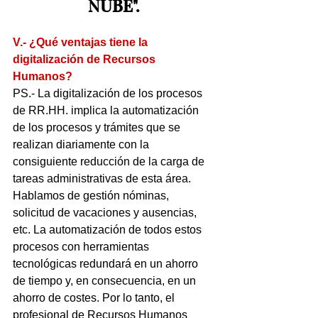
NUBE".
V.- ¿Qué ventajas tiene la 
digitalización de Recursos 
Humanos?
PS.- La digitalización de los procesos 
de RR.HH. implica la automatización 
de los procesos y trámites que se 
realizan diariamente con la 
consiguiente reducción de la carga de 
tareas administrativas de esta área. 
Hablamos de gestión nóminas, 
solicitud de vacaciones y ausencias, 
etc. La automatización de todos estos 
procesos con herramientas 
tecnológicas redundará en un ahorro 
de tiempo y, en consecuencia, en un 
ahorro de costes. Por lo tanto, el 
profesional de Recursos Humanos 