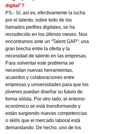
digital"?
PS.- Sí, así es, efectivamente la lucha 
por el talento, sobre todo de los 
llamados perfiles digitales, se ha 
recrudecido en los últimos meses. Nos 
encontramos ante un “Talent GAP”: una 
gran brecha entre la oferta y la 
necesidad de talento en las empresas. 
Para solventar este problema se 
necesitan nuevas herramientas, 
acuerdos y colaboraciones entre 
empresas y universidades para que los 
jóvenes puedan diseñar su futuro de 
forma sólida. Por otro lado, el entorno 
económico se está transformando y 
están surgiendo nuevas competencias 
o skills que el mercado laboral está 
demandando. De hecho, uno de los 