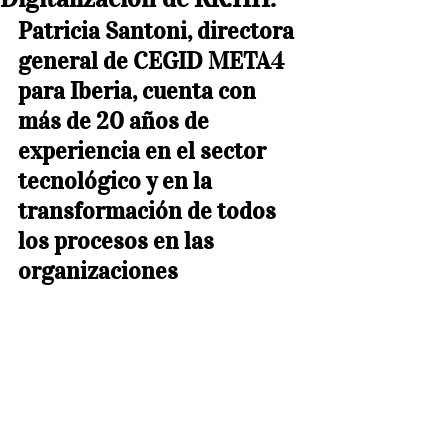
Patricia Santoni, directora 
general de CEGID META4 
para Iberia, cuenta con 
más de 20 años de 
experiencia en el sector 
tecnológico y en la 
transformación de todos 
los procesos en las 
organizaciones