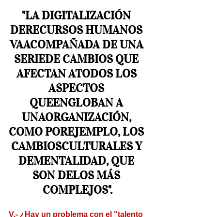
"LA DIGITALIZACIÓN 
DERECURSOS HUMANOS 
VAACOMPAÑADA DE UNA 
SERIEDE CAMBIOS QUE 
AFECTAN ATODOS LOS 
ASPECTOS 
QUEENGLOBAN A 
UNAORGANIZACIÓN, 
COMO POREJEMPLO, LOS 
CAMBIOSCULTURALES Y 
DEMENTALIDAD, QUE 
SON DELOS MÁS 
COMPLEJOS".
V.- ¿Hay un problema con el "talento 