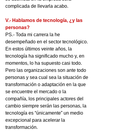
complicada de llevarla acabo.
V.- Hablamos de tecnología, ¿y las 
personas?
PS.- Toda mi carrera la he 
desempeñado en el sector tecnológico. 
En estos últimos veinte años, la 
tecnología ha significado mucho y, en 
momentos, lo ha supuesto casi todo. 
Pero las organizaciones son ante todo 
personas y sea cual sea la situación de 
transformación o adaptación en la que 
se encuentre el mercado o la 
compañía, los principales actores del 
cambio siempre serán las personas, la 
tecnología es “únicamente” un medio 
excepcional para acelerar la 
transformación.