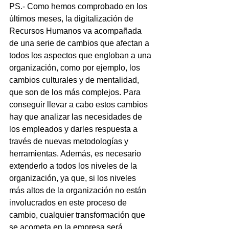
PS.- Como hemos comprobado en los 
últimos meses, la digitalización de 
Recursos Humanos va acompañada 
de una serie de cambios que afectan a 
todos los aspectos que engloban a una 
organización, como por ejemplo, los 
cambios culturales y de mentalidad, 
que son de los más complejos. Para 
conseguir llevar a cabo estos cambios 
hay que analizar las necesidades de 
los empleados y darles respuesta a 
través de nuevas metodologías y 
herramientas. Además, es necesario 
extenderlo a todos los niveles de la 
organización, ya que, si los niveles 
más altos de la organización no están 
involucrados en este proceso de 
cambio, cualquier transformación que 
se acometa en la empresa será 