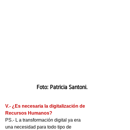
Foto: Patricia Santoni.
V.- ¿Es necesaria la digitalización de 
Recursos Humanos?
PS.- L a transformación digital ya era 
una necesidad para todo tipo de 