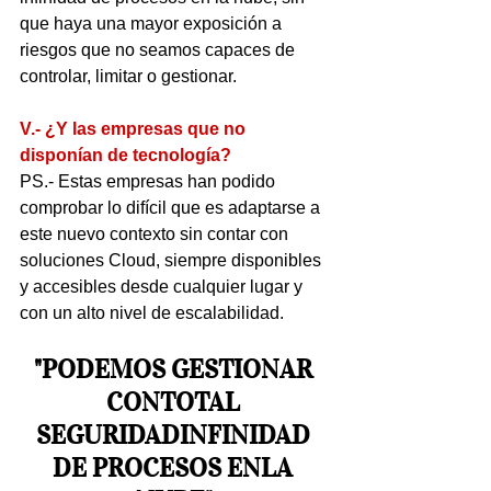
que haya una mayor exposición a 
riesgos que no seamos capaces de 
controlar, limitar o gestionar.
V.- ¿Y las empresas que no 
disponían de tecnología?
PS.- Estas empresas han podido 
comprobar lo difícil que es adaptarse a 
este nuevo contexto sin contar con 
soluciones Cloud, siempre disponibles 
y accesibles desde cualquier lugar y 
con un alto nivel de escalabilidad.
"PODEMOS GESTIONAR 
CONTOTAL 
SEGURIDADINFINIDAD 
DE PROCESOS ENLA 