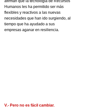
afirman que la tecnología de Recursos 
Humanos les ha permitido ser más 
flexibles y reactivos a las nuevas 
necesidades que han ido surgiendo, al 
tiempo que ha ayudado a sus 
empresas aganar en resiliencia.
V.- Pero no es fácil cambiar.