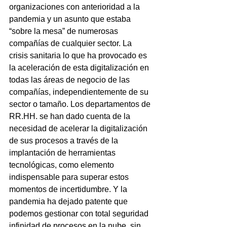
organizaciones con anterioridad a la 
pandemia y un asunto que estaba 
“sobre la mesa” de numerosas 
compañías de cualquier sector. La 
crisis sanitaria lo que ha provocado es 
la aceleración de esta digitalización en 
todas las áreas de negocio de las 
compañías, independientemente de su 
sector o tamaño. Los departamentos de 
RR.HH. se han dado cuenta de la 
necesidad de acelerar la digitalización 
de sus procesos a través de la 
implantación de herramientas 
tecnológicas, como elemento 
indispensable para superar estos 
momentos de incertidumbre. Y la 
pandemia ha dejado patente que 
podemos gestionar con total seguridad 
infinidad de procesos en la nube, sin 