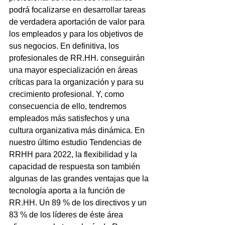
podrá focalizarse en desarrollar tareas 
de verdadera aportación de valor para 
los empleados y para los objetivos de 
sus negocios. En definitiva, los 
profesionales de RR.HH. conseguirán 
una mayor especialización en áreas 
críticas para la organización y para su 
crecimiento profesional. Y, como 
consecuencia de ello, tendremos 
empleados más satisfechos y una 
cultura organizativa más dinámica. En 
nuestro último estudio Tendencias de 
RRHH para 2022, la flexibilidad y la 
capacidad de respuesta son también 
algunas de las grandes ventajas que la 
tecnología aporta a la función de 
RR.HH. Un 89 % de los directivos y un 
83 % de los líderes de éste área 