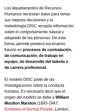
Los departamentos de Recursos 
Humanos necesitan datos para tomar 
sus mejores decisiones y la 
metodología DISC recopila información 
sobre el comportamiento natural y 
adaptado de las personas. De esta 
forma, permite predecir escenarios 
futuros en 
procesos de contratación, 
de comunicación, de trabajo en 
equipo, de desarrollo del talento o 
de carrera profesional.
El modelo DISC parte de las 
investigaciones sobre la conducta 
humana. Es necesario decir que el 
origen del modelo se debe a 
William 
Moulton Marston
 (1893-1947;  
Emotions of Normal People
, 
London, 