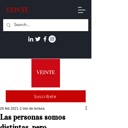
VEINTE
Suscríbete
26 feb 2021
2 min de lectura
Las personas somos
distintas, pero