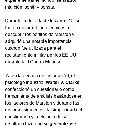
experiementar el mundo: sensación, 
intuición, sentir y pensar.
Durante la década de los años 40, se 
fueron desarrollando técnicas para 
descubrir los perfiles de Marston y 
adquirió una notable importancia 
cuando fue utilizada para el 
reclutamiento militar por los EE.UU. 
durante la II Guerra Mundial.
Ya en la década de los años 50, el 
psicólogo industrial 
Walter V. Clarke 
confeccionó un cuestionario como 
herramienta de análisis basándose en 
los factores de Marston y durante las 
décadas siguientes, la simplicidad del 
cuestionario y la eficacia de su 
resultado hizo que se generalizase 