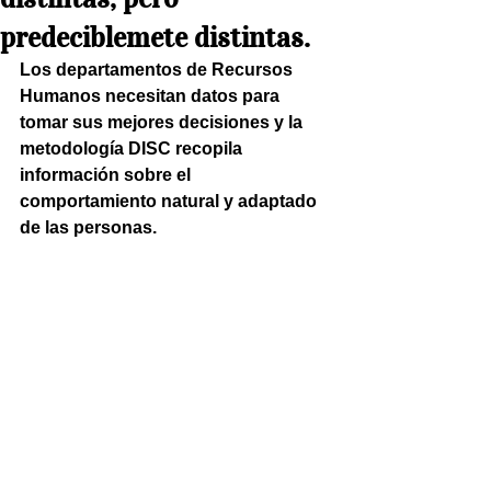
predeciblemete distintas.
Los departamentos de Recursos 
Humanos necesitan datos para 
tomar sus mejores decisiones y la 
metodología DISC recopila 
información sobre el 
comportamiento natural y adaptado 
de las personas.