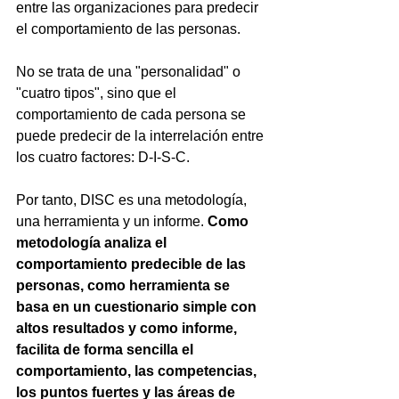
entre las organizaciones para predecir 
el comportamiento de las personas.
No se trata de una "personalidad" o 
"cuatro tipos", sino que el 
comportamiento de cada persona se 
puede predecir de la interrelación entre 
los cuatro factores: D-I-S-C.
Por tanto, DISC es una metodología, 
una herramienta y un informe. 
Como 
metodología analiza el 
comportamiento predecible de las 
personas, como herramienta se 
basa en un cuestionario simple con 
altos resultados y como informe, 
facilita de forma sencilla el 
comportamiento, las competencias, 
los puntos fuertes y las áreas de 