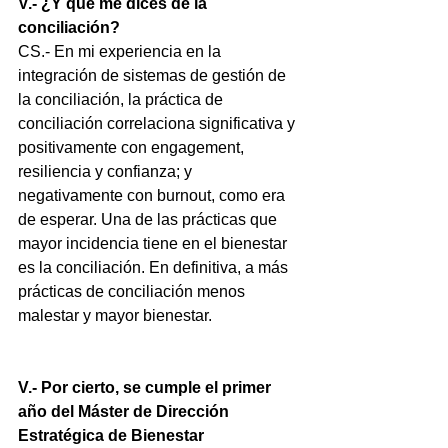
V.- ¿Y qué me dices de la 
conciliación?
CS.- En mi experiencia en la 
integración de sistemas de gestión de 
la conciliación, la práctica de 
conciliación correlaciona significativa y 
positivamente con engagement, 
resiliencia y confianza; y 
negativamente con burnout, como era 
de esperar. Una de las prácticas que 
mayor incidencia tiene en el bienestar 
es la conciliación. En definitiva, a más 
prácticas de conciliación menos 
malestar y mayor bienestar.
V.- Por cierto, se cumple el primer 
año del Máster de Dirección 
Estratégica de Bienestar 