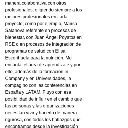
manera colaborativa con otros 
profesionales; eligiendo siempre a los 
mejores profesionales en cada 
proyecto, como por ejemplo, Marisa 
Salanova referente en procesos de 
bienestar, con Juan Ángel Poyatos en 
RSE o en procesos de integración de 
programas de salud con Elisa 
Escorihuela para la nutrición. Me 
encanta, el área de aprendizaje y por 
ello, además de la formación in 
Company y en Universidades, la 
compagino con las conferencias en 
España y LATAM. Fluyo con esa 
posibilidad de influir en el cambio que 
las personas y las organizaciones 
necesitan vivir y hacerlo de manera 
rigurosa, con todos los hallazgos que 
encontramos desde la investigación 