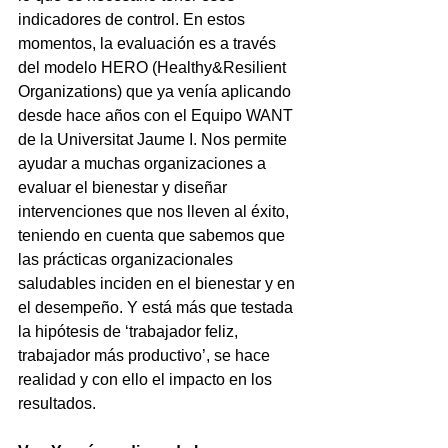
indicadores de control. En estos 
momentos, la evaluación es a través 
del modelo HERO (Healthy&Resilient 
Organizations) que ya venía aplicando 
desde hace años con el Equipo WANT 
de la Universitat Jaume I. Nos permite 
ayudar a muchas organizaciones a 
evaluar el bienestar y diseñar 
intervenciones que nos lleven al éxito, 
teniendo en cuenta que sabemos que 
las prácticas organizacionales 
saludables inciden en el bienestar y en 
el desempeño. Y está más que testada 
la hipótesis de ‘trabajador feliz, 
trabajador más productivo’, se hace 
realidad y con ello el impacto en los 
resultados.