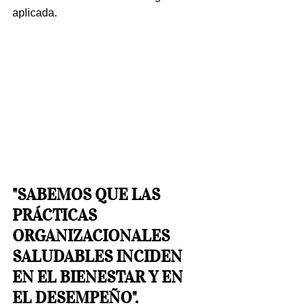
aplicada.
"SABEMOS QUE LAS 
PRÁCTICAS 
ORGANIZACIONALES 
SALUDABLES INCIDEN 
EN EL BIENESTAR Y EN 
EL DESEMPEÑO".