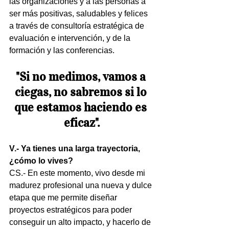
las organizaciones y a las personas a 
ser más positivas, saludables y felices 
a través de consultoría estratégica de 
evaluación e intervención, y de la 
formación y las conferencias.
"Si no medimos, vamos a 
ciegas, no sabremos si lo 
que estamos haciendo es 
eficaz".
V.- Ya tienes una larga trayectoria, 
¿cómo lo vives?
CS.- En este momento, vivo desde mi 
madurez profesional una nueva y dulce 
etapa que me permite diseñar 
proyectos estratégicos para poder 
conseguir un alto impacto, y hacerlo de 