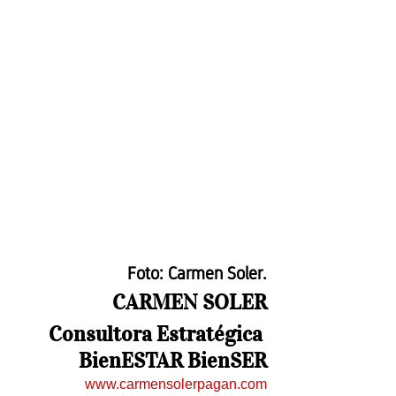
Foto: Carmen Soler.
CARMEN SOLER
Consultora Estratégica 
BienESTAR BienSER
www.carmensolerpagan.com