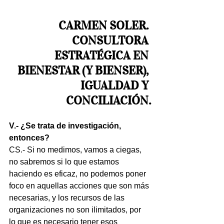
CARMEN SOLER. 
CONSULTORA 
ESTRATÉGICA EN 
BIENESTAR (Y BIENSER), 
IGUALDAD Y 
CONCILIACIÓN.
V.- ¿Se trata de investigación, 
entonces?
CS.- Si no medimos, vamos a ciegas, 
no sabremos si lo que estamos 
haciendo es eficaz, no podemos poner 
foco en aquellas acciones que son más 
necesarias, y los recursos de las 
organizaciones no son ilimitados, por 
lo que es necesario tener esos 