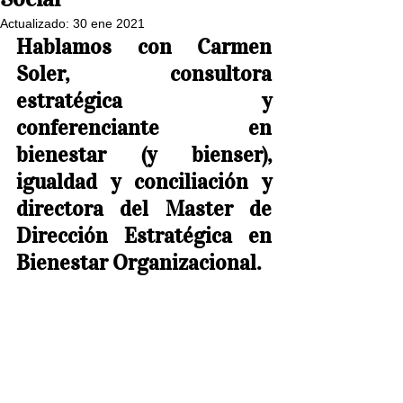
Actualizado:
30 ene 2021
Hablamos con Carmen 
Soler, consultora 
estratégica y 
conferenciante en 
bienestar (y bienser), 
igualdad y conciliación y 
directora del Master de 
Dirección Estratégica en 
Bienestar Organizacional.