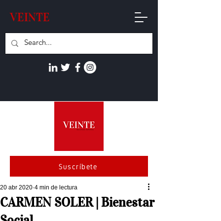
VEINTE
Suscríbete
20 abr 2020
4 min de lectura
CARMEN SOLER | Bienestar
Social