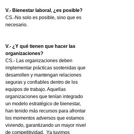
V.- Bienestar laboral, ¿es posible?
CS.-No solo es posible, sino que es 
necesario. 
V.- ¿Y qué tienen que hacer las 
organizaciones?
CS.- Las organizaciones deben 
implementar prácticas sostenidas que 
desarrollen y mantengan relaciones 
seguras y confiables dentro de los 
equipos de trabajo. Aquellas 
organizaciones que tenían integrado 
un modelo estratégico de bienestar, 
han tenido más recursos para afrontar 
los momentos adversos que estamos 
viviendo, garantizando un mayor nivel 
de competitividad.  Ya tuvimos 