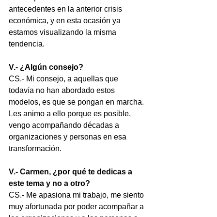
antecedentes en la anterior crisis 
económica, y en esta ocasión ya 
estamos visualizando la misma 
tendencia.
V.- ¿Algún consejo?
CS.- Mi consejo, a aquellas que 
todavía no han abordado estos 
modelos, es que se pongan en marcha. 
Les animo a ello porque es posible, 
vengo acompañando décadas a 
organizaciones y personas en esa 
transformación.
V.- Carmen, ¿por qué te dedicas a 
este tema y no a otro?
CS.- Me apasiona mi trabajo, me siento 
muy afortunada por poder acompañar a 