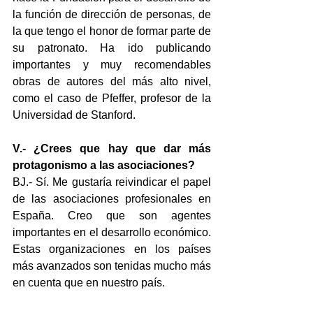
la función de dirección de personas, de 
la que tengo el honor de formar parte de 
su patronato. Ha ido publicando 
importantes y muy recomendables 
obras de autores del más alto nivel, 
como el caso de Pfeffer, profesor de la 
Universidad de Stanford.
V.- ¿Crees que hay que dar más 
protagonismo a las asociaciones?
BJ.- Sí. Me gustaría reivindicar el papel 
de las asociaciones profesionales en 
España. Creo que son agentes 
importantes en el desarrollo económico. 
Estas organizaciones en los países 
más avanzados son tenidas mucho más 
en cuenta que en nuestro país.