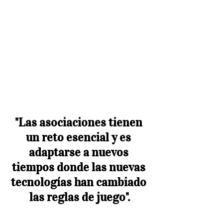
"Las asociaciones tienen 
un reto esencial y es 
adaptarse a nuevos 
tiempos donde las nuevas 
tecnologías han cambiado 
las reglas de juego".