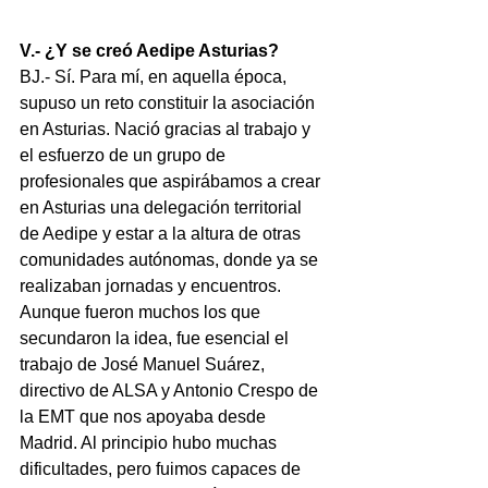
V.- ¿Y se creó Aedipe Asturias?
BJ.- Sí. Para mí, en aquella época, 
supuso un reto constituir la asociación 
en Asturias. Nació gracias al trabajo y 
el esfuerzo de un grupo de 
profesionales que aspirábamos a crear 
en Asturias una delegación territorial 
de Aedipe y estar a la altura de otras 
comunidades autónomas, donde ya se 
realizaban jornadas y encuentros. 
Aunque fueron muchos los que 
secundaron la idea, fue esencial el 
trabajo de José Manuel Suárez, 
directivo de ALSA y Antonio Crespo de 
la EMT que nos apoyaba desde 
Madrid. Al principio hubo muchas 
dificultades, pero fuimos capaces de 