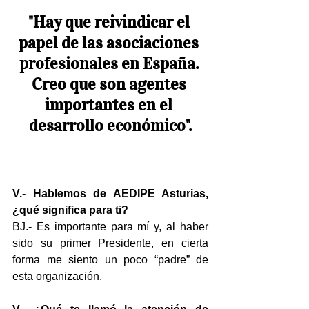
"Hay que reivindicar el 
papel de las asociaciones 
profesionales en España. 
Creo que son agentes 
importantes en el 
desarrollo económico".
V.- Hablemos de AEDIPE Asturias, 
¿qué significa para ti?
BJ.- Es importante para mí y, al haber 
sido su primer Presidente, en cierta 
forma me siento un poco “padre” de 
esta organización.