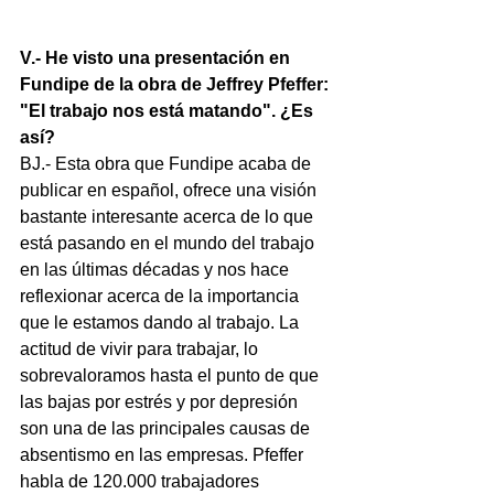
V.- He visto una presentación en 
Fundipe de la obra de Jeffrey Pfeffer: 
"El trabajo nos está matando". ¿Es 
así?
BJ.- Esta obra que Fundipe acaba de 
publicar en español, ofrece una visión 
bastante interesante acerca de lo que 
está pasando en el mundo del trabajo 
en las últimas décadas y nos hace 
reflexionar acerca de la importancia 
que le estamos dando al trabajo. La 
actitud de vivir para trabajar, lo 
sobrevaloramos hasta el punto de que 
las bajas por estrés y por depresión 
son una de las principales causas de 
absentismo en las empresas. Pfeffer 
habla de 120.000 trabajadores 