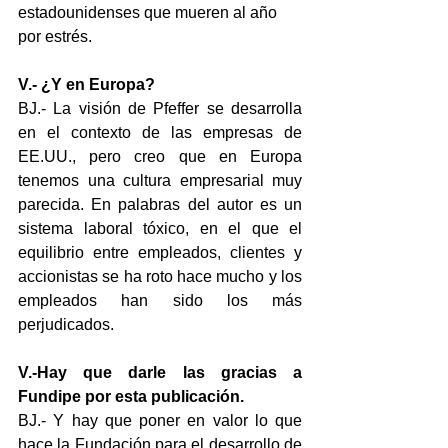
estadounidenses que mueren al año 
por estrés.
V.- ¿Y en Europa?
BJ.- La visión de Pfeffer se desarrolla 
en el contexto de las empresas de 
EE.UU., pero creo que en Europa 
tenemos una cultura empresarial muy 
parecida. En palabras del autor es un 
sistema laboral tóxico, en el que el 
equilibrio entre empleados, clientes y 
accionistas se ha roto hace mucho y los 
empleados han sido los más 
perjudicados.
V.-Hay que darle las gracias a 
Fundipe por esta publicación.
BJ.- Y hay que poner en valor lo que 
hace la Fundación para el desarrollo de 