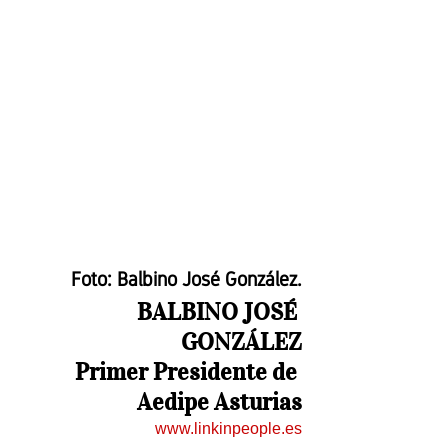
Foto: Balbino José González.
BALBINO JOSÉ 
GONZÁLEZ
Primer Presidente de 
Aedipe Asturias
www.linkinpeople.es