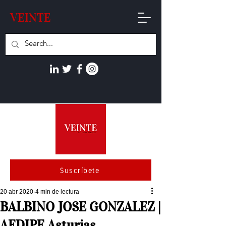
VEINTE
Suscríbete
20 abr 2020
4 min de lectura
BALBINO JOSE GONZALEZ |
AEDIPE Asturias