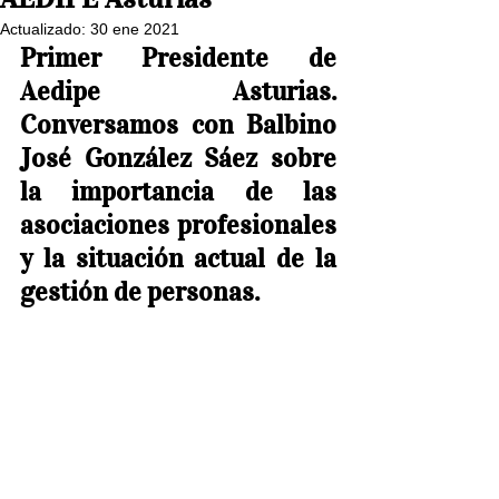
Actualizado:
30 ene 2021
Primer Presidente de 
Aedipe Asturias. 
Conversamos con Balbino 
José González Sáez sobre 
la importancia de las 
asociaciones profesionales 
y la situación actual de la 
gestión de personas.