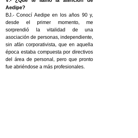
V.- ¿Qué te llamó la atención de 
Aedipe?
BJ.- Conocí Aedipe en los años 90 y, 
desde el primer momento, me 
sorprendió la vitalidad de una 
asociación de personas, independiente, 
sin afán corporativista, que en aquella 
época estaba compuesta por directivos 
del área de personal, pero que pronto 
fue abriéndose a más profesionales.