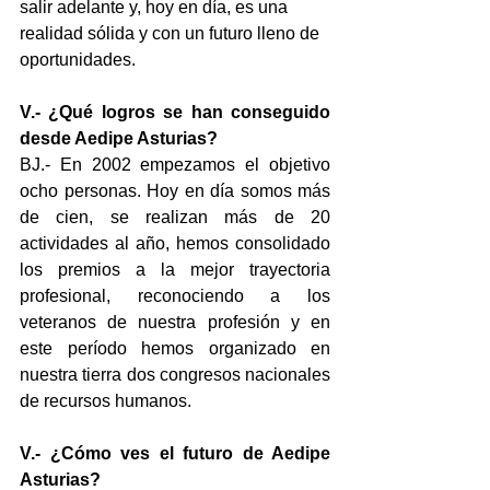
salir adelante y, hoy en día, es una 
realidad sólida y con un futuro lleno de 
oportunidades. 
V.- ¿Qué logros se han conseguido 
desde Aedipe Asturias?
BJ.- En 2002 empezamos el objetivo 
ocho personas. Hoy en día somos más 
de cien, se realizan más de 20 
actividades al año, hemos consolidado 
los premios a la mejor trayectoria 
profesional, reconociendo a los 
veteranos de nuestra profesión y en 
este período hemos organizado en 
nuestra tierra dos congresos nacionales 
de recursos humanos.
V.- ¿Cómo ves el futuro de Aedipe 
Asturias?