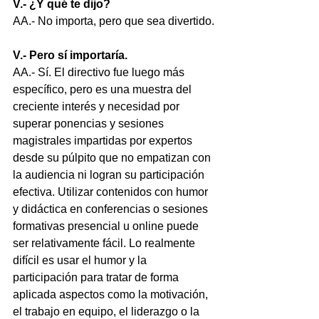
V.- ¿Y qué te dijo?
AA.- No importa, pero que sea divertido.
V.- Pero sí importaría.
AA.- Sí. El directivo fue luego más 
específico, pero es una muestra del 
creciente interés y necesidad por 
superar ponencias y sesiones 
magistrales impartidas por expertos 
desde su púlpito que no empatizan con 
la audiencia ni logran su participación 
efectiva. Utilizar contenidos con humor 
y didáctica en conferencias o sesiones 
formativas presencial u online puede 
ser relativamente fácil. Lo realmente 
difícil es usar el humor y la 
participación para tratar de forma 
aplicada aspectos como la motivación, 
el trabajo en equipo, el liderazgo o la 