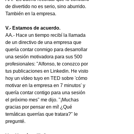
de divertido no es serio, sino aburrido. 
También en la empresa. 
V.- Estamos de acuerdo.
AA.- Hace un tiempo recibí la llamada 
de un directivo de una empresa que 
quería contar conmigo para desarrollar 
una sesión motivadora para sus 500
profesionales: "Alfonso, te conozco por 
tus publicaciones en Linkedin. He visto 
hoy un vídeo tuyo en TED sobre 'cómo 
motivar en la empresa en 7 minutos' y 
quería contar contigo para una sesión 
el próximo mes" me dijo. "¡Muchas 
gracias por pensar en mí! ¿Qué 
temáticas querrías que tratara?" le 
pregunté.