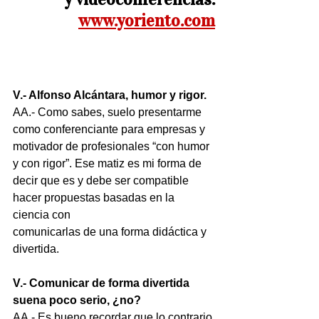
www.yoriento.com
V.- Alfonso Alcántara, humor y rigor.
AA.- Como sabes, suelo presentarme 
como conferenciante para empresas y 
motivador de profesionales “con humor 
y con rigor”. Ese matiz es mi forma de 
decir que es y debe ser compatible 
hacer propuestas basadas en la 
ciencia con
comunicarlas de una forma didáctica y 
divertida. 
V.- Comunicar de forma divertida 
suena poco serio, ¿no?
AA.- Es bueno recordar que lo contrario 