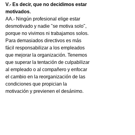
V.- Es decir, que no decidimos estar 
motivados.
AA.- Ningún profesional elige estar 
desmotivado y nadie "se motiva solo", 
porque no vivimos ni trabajamos solos. 
Para demasiados directivos es más 
fácil responsabilizar a los empleados 
que mejorar la organización. Tenemos 
que superar la tentación de culpabilizar 
al empleado o al compañero y enfocar 
el cambio en la reorganización de las 
condiciones que propician la 
motivación y previenen el desánimo.