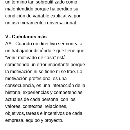
un término tan sobreutilizado como 
malentendido porque ha perdido su 
condición de variable explicativa por 
un uso meramente conversacional. 
V.- Cuéntanos más.
AA.- Cuando un directivo sermonea a 
un trabajador diciéndole que tiene que 
“venir motivado de casa” está 
cometiendo un error importante porque 
la motivación ni se tiene ni se trae. La 
motivación profesional es una 
consecuencia, es una interacción de la 
historia, experiencias y competencias 
actuales de cada persona, con los 
valores, contextos, relaciones, 
objetivos, tareas e incentivos de cada 
empresa, equipo y proyecto.