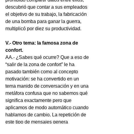
descubrió que contar a sus empleados 
el objetivo de su trabajo, la fabricación 
de una bomba para ganar la guerra, 
multiplicó por diez su productividad.
V.- Otro tema: la famosa zona de 
confort. 
AA.- ¿Sabes qué ocurre? Que a eso de 
“salir de la zona de confort” le ha 
pasado también como al concepto 
motivación: se ha convertido en un 
tema manido de conversación y en una 
metáfora confusa que no sabemos qué 
significa exactamente pero que 
aplicamos de modo automático cuando 
hablamos de cambio. La repetición de 
este tipo de mensajes genera 
habituación en los oyentes, que ya ni 