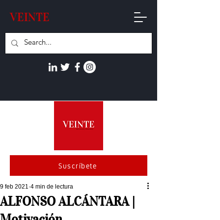
VEINTE
Suscríbete
9 feb 2021
4 min de lectura
ALFONSO ALCÁNTARA |
Motivación