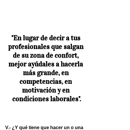
"En lugar de decir a tus 
profesionales que salgan 
de su zona de confort, 
mejor ayúdales a hacerla 
más grande, en 
competencias, en 
motivación y en 
condiciones laborales".
V.- ¿Y qué tiene que hacer un o una 