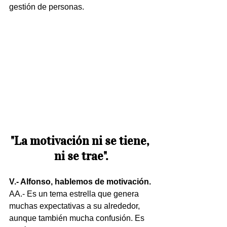
gestión de personas.
"La motivación ni se tiene, 
ni se trae".
V.- Alfonso, hablemos de motivación.
AA.- Es un tema estrella que genera 
muchas expectativas a su alrededor, 
aunque también mucha confusión. Es 