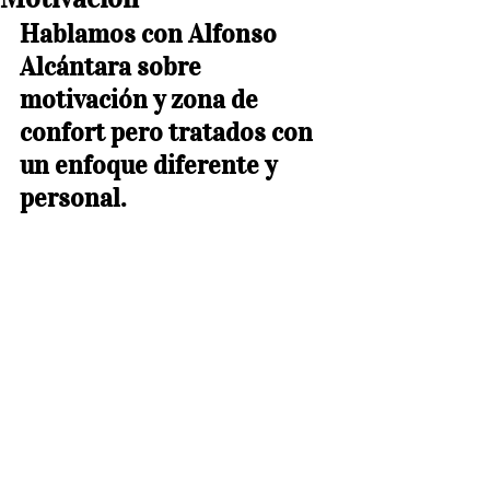
Hablamos con Alfonso 
Alcántara sobre 
motivación y zona de 
confort pero tratados con 
un enfoque diferente y 
personal.