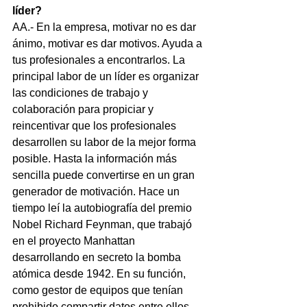
líder?
AA.- En la empresa, motivar no es dar 
ánimo, motivar es dar motivos. Ayuda a 
tus profesionales a encontrarlos. La 
principal labor de un líder es organizar 
las condiciones de trabajo y 
colaboración para propiciar y 
reincentivar que los profesionales 
desarrollen su labor de la mejor forma 
posible. Hasta la información más 
sencilla puede convertirse en un gran 
generador de motivación. Hace un 
tiempo leí la autobiografía del premio 
Nobel Richard Feynman, que trabajó 
en el proyecto Manhattan 
desarrollando en secreto la bomba 
atómica desde 1942. En su función, 
como gestor de equipos que tenían 
prohibido compartir datos entre ellos, 