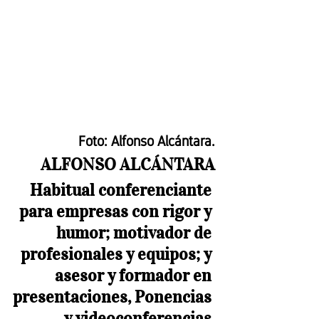
Foto: Alfonso Alcántara.
ALFONSO ALCÁNTARA
Habitual conferenciante 
para empresas con rigor y 
humor; motivador de 
profesionales y equipos; y 
asesor y formador en 
presentaciones, Ponencias 
y videoconferencias.