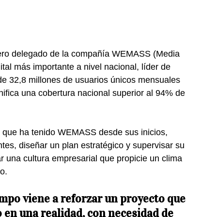
ero delegado de la compañía WEMASS (Media 
tal más importante a nivel nacional, líder de 
e 32,8 millones de usuarios únicos mensuales 
ifica una cobertura nacional superior al 94% de 
to que ha tenido WEMASS desde sus inicios, 
tes, diseñar un plan estratégico y supervisar su 
r una cultura empresarial que propicie un clima 
o.
mpo viene a reforzar un proyecto que 
 en una realidad, con necesidad de 