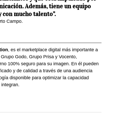
nicación. Además, tiene un equipo 
 con mucho talento”.
rto Campo.
tion
, es el marketplace digital más importante a 
r Grupo Godo, Grupo Prisa y Vocento, 
torno 100% seguro para su imagen. En él pueden 
ficado y de calidad a través de una audiencia 
logía disponible para optimizar la capacidad 
 integran.