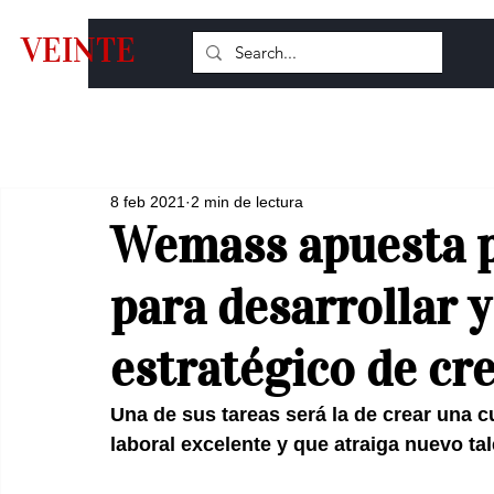
VEINTE
8 feb 2021
2 min de lectura
Wemass apuesta 
para desarrollar y
estratégico de cr
Una de sus tareas será la de crear una c
laboral excelente y que atraiga nuevo tal