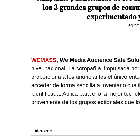
los 3 grandes grupos de comu
experimentado y
Robe
WEMASS
, We Media Audience Safe Solu
nivel nacional. La compañía, impulsada po
proporciona a los anunciantes el único en
acceder de forma sencilla a inventario cuali
identificada. Aplica para ello la mejor tecno
proveniente de los grupos editoriales que lo
Liderazgo