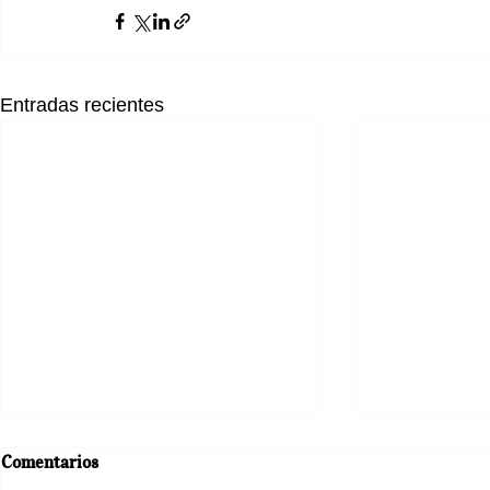
Entradas recientes
Comentarios