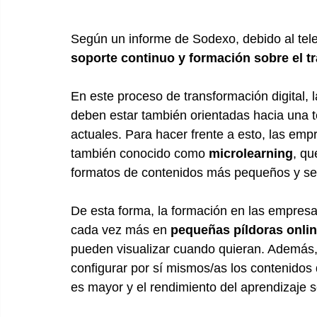
Según un informe de Sodexo, debido al tele
soporte continuo y formación sobre el t
En este proceso de transformación digital, 
deben estar también orientadas hacia una t
actuales. Para hacer frente a esto, las em
también conocido como 
microlearning
, qu
formatos de contenidos más pequeños y s
De esta forma, la formación en las empresas
cada vez más en 
pequeñas píldoras onli
pueden visualizar cuando quieran. Además,
configurar por sí mismos/as los contenidos 
es mayor y el rendimiento del aprendizaje se