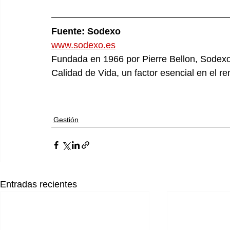
Fuente: Sodexo
www.sodexo.es
Fundada en 1966 por Pierre Bellon, Sodexo e
Calidad de Vida, un factor esencial en el re
Gestión
Entradas recientes