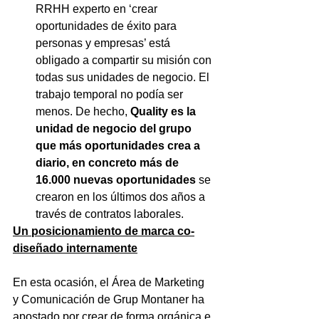
RRHH experto en ‘crear 
oportunidades de éxito para 
personas y empresas’ está 
obligado a compartir su misión con 
todas sus unidades de negocio. El 
trabajo temporal no podía ser 
menos. De hecho, 
Quality es la 
unidad de negocio del grupo 
que más oportunidades crea a 
diario, en concreto más de 
16.000 nuevas oportunidades
 se 
crearon en los últimos dos años a 
través de contratos laborales.
Un posicionamiento de marca co-
diseñado internamente
En esta ocasión, el Área de Marketing 
y Comunicación de Grup Montaner ha 
apostado por crear de forma orgánica e 