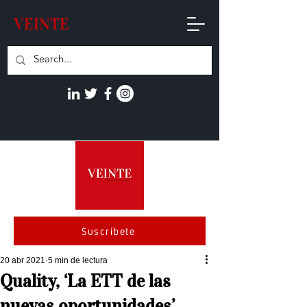
VEINTE
Suscríbete
20 abr 2021
5 min de lectura
Quality, ‘La ETT de las
nuevas oportunidades’