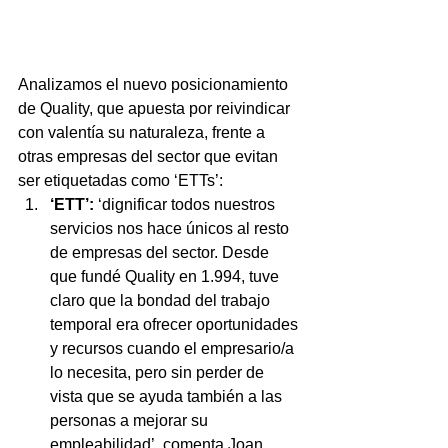
Analizamos el nuevo posicionamiento 
de Quality, que apuesta por reivindicar 
con valentía su naturaleza, frente a 
otras empresas del sector que evitan 
ser etiquetadas como ‘ETTs’: 
‘ETT’: 
‘dignificar todos nuestros 
servicios nos hace únicos al resto 
de empresas del sector. Desde 
que fundé Quality en 1.994, tuve 
claro que la bondad del trabajo 
temporal era ofrecer oportunidades 
y recursos cuando el empresario/a 
lo necesita, pero sin perder de 
vista que se ayuda también a las 
personas a mejorar su 
empleabilidad’, comenta Joan 