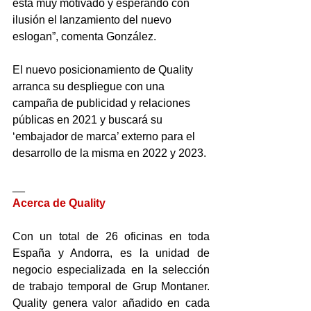
está muy motivado y esperando con 
ilusión el lanzamiento del nuevo 
eslogan”, comenta González.
El nuevo posicionamiento de Quality 
arranca su despliegue con una 
campaña de publicidad y relaciones 
públicas en 2021 y buscará su 
‘embajador de marca’ externo para el 
desarrollo de la misma en 2022 y 2023.
__
Acerca de Quality
Con un total de 26 oficinas en toda 
España y Andorra, es la unidad de 
negocio especializada en la selección 
de trabajo temporal de Grup Montaner. 
Quality genera valor añadido en cada 