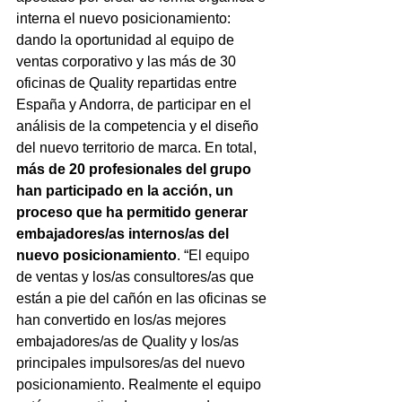
interna el nuevo posicionamiento: 
dando la oportunidad al equipo de 
ventas corporativo y las más de 30 
oficinas de Quality repartidas entre 
España y Andorra, de participar en el 
análisis de la competencia y el diseño 
del nuevo territorio de marca. En total, 
más de 20 profesionales del grupo 
han participado en la acción, un 
proceso que ha permitido generar 
embajadores/as internos/as del 
nuevo posicionamiento
. “El equipo 
de ventas y los/as consultores/as que 
están a pie del cañón en las oficinas se 
han convertido en los/as mejores 
embajadores/as de Quality y los/as 
principales impulsores/as del nuevo 
posicionamiento. Realmente el equipo 