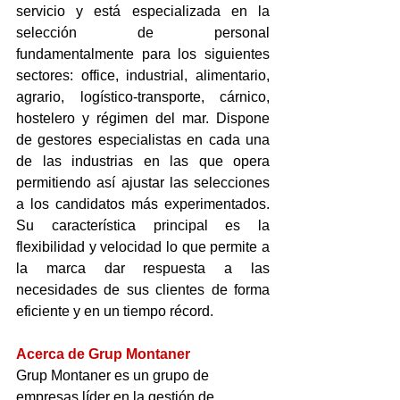
servicio y está especializada en la 
selección de personal 
fundamentalmente para los siguientes 
sectores: office, industrial, alimentario, 
agrario, logístico-transporte, cárnico, 
hostelero y régimen del mar. Dispone 
de gestores especialistas en cada una 
de las industrias en las que opera 
permitiendo así ajustar las selecciones 
a los candidatos más experimentados. 
Su característica principal es la 
flexibilidad y velocidad lo que permite a 
la marca dar respuesta a las 
necesidades de sus clientes de forma 
eficiente y en un tiempo récord. 
Acerca de Grup Montaner
Grup Montaner es un grupo de 
empresas líder en la gestión de 