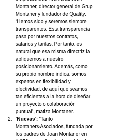
Montaner, director general de Grup 
Montaner y fundador de Quality. 
‘Hemos sido y seremos siempre 
transparentes. Esta transparencia 
pasa por nuestros contratos, 
salarios y tarifas. Por tanto, es 
natural que esa misma directriz la 
apliquemos a nuestro 
posicionamiento. Además, como 
su propio nombre indica, somos 
expertos en flexibilidad y 
efectividad, de aquí que seamos 
tan eficientes a la hora de diseñar 
un proyecto o colaboración 
puntual’, matiza Montaner.
‘Nuevas’:
 “Tanto 
Montaner&Asociados, fundada por 
los padres de Joan Montaner en 