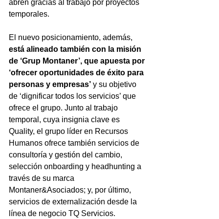
abren gracias al trabajo por proyectos 
temporales. 
El nuevo posicionamiento, además, 
está alineado también con la misión 
de ‘Grup Montaner’, que apuesta por 
‘ofrecer oportunidades de éxito para 
personas y empresas’
 y su objetivo 
de ‘dignificar todos los servicios’ que 
ofrece el grupo. Junto al trabajo 
temporal, cuya insignia clave es 
Quality, el grupo líder en Recursos 
Humanos ofrece también servicios de 
consultoría y gestión del cambio, 
selección onboarding y headhunting a 
través de su marca 
Montaner&Asociados; y, por último, 
servicios de externalización desde la 
línea de negocio TQ Servicios.