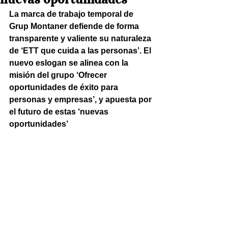
La marca de trabajo temporal de 
Grup Montaner defiende de forma 
transparente y valiente su naturaleza 
de ‘ETT que cuida a las personas’. El 
nuevo eslogan se alinea con la 
misión del grupo ‘Ofrecer 
oportunidades de éxito para 
personas y empresas’, y apuesta por 
el futuro de estas ‘nuevas 
oportunidades’ 