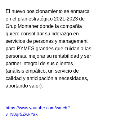
El nuevo posicionamiento se enmarca 
en el plan estratégico 2021-2023 de 
Grup Montaner donde la compañía 
quiere consolidar su liderazgo en 
servicios de personas y management 
para PYMES grandes que cuidan a las 
personas, mejorar su rentabilidad y ser 
partner integral de sus clientes 
(análisis empático, un servicio de 
calidad y anticipación a necesidades, 
aportando valor).
https://www.youtube.com/watch?
v=N8qr5ZwkYak