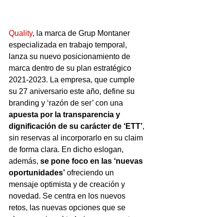
Quality
, la marca de Grup Montaner 
especializada en trabajo temporal, 
lanza su nuevo posicionamiento de 
marca dentro de su plan estratégico 
2021-2023. La empresa, que cumple 
su 27 aniversario este año, define su 
branding y ‘razón de ser’ con una
apuesta por la transparencia y 
dignificación de su carácter de ‘ETT’
, 
sin reservas al incorporarlo en su claim 
de forma clara. En dicho eslogan, 
además, 
se pone foco en las ‘nuevas 
oportunidades’
 ofreciendo un 
mensaje optimista y de creación y 
novedad. Se centra en los nuevos 
retos, las nuevas opciones que se 