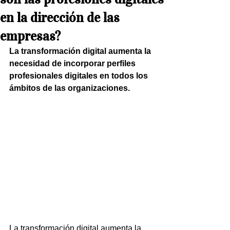
en la dirección de las
empresas?
La transformación digital aumenta la 
necesidad de incorporar perfiles 
profesionales digitales en todos los 
ámbitos de las organizaciones.
La transformación digital aumenta la 