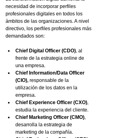
necesidad de incorporar perfiles 
profesionales digitales en todos los 
ámbitos de las organizaciones. A nivel 
directivo, los perfiles profesionales más 
demandados son:
Chief Digital Officer (CDO)
, al 
frente de la estrategia online de 
una empresa.
Chief Information/Data Officer 
(CIO),
 responsable de la 
utilización de los datos en la 
empresa.
Chief Experience Officer (CXO)
, 
estudia la experiencia del cliente.
Chief Marketing Officer (CMO)
, 
desarrolla la estrategia de 
marketing de la compañía.