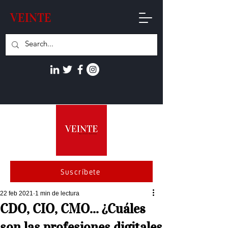
VEINTE
Suscríbete
22 feb 2021
1 min de lectura
CDO, CIO, CMO... ¿Cuáles
son las profesiones digitales