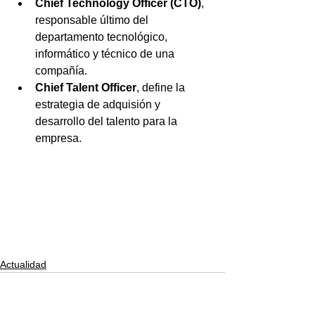
Chief Technology Officer (CTO)
, 
responsable último del 
departamento tecnológico, 
informático y técnico de una 
compañía.
Chief Talent Officer
, define la 
estrategia de adquisión y 
desarrollo del talento para la 
empresa.
Actualidad