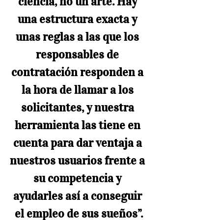
ciencia, no un arte. Hay 
una estructura exacta y 
unas reglas a las que los 
responsables de 
contratación responden a 
la hora de llamar a los 
solicitantes, y nuestra 
herramienta las tiene en 
cuenta para dar ventaja a 
nuestros usuarios frente a 
su competencia y 
ayudarles así a conseguir 
el empleo de sus sueños”.