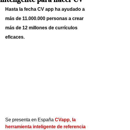
Hasta la fecha CV app ha ayudado a 
más de 11.000.000 personas a crear 
más de 12 millones de currículos 
eficaces. 
Se presenta en España 
CVapp, la 
herramienta inteligente de referencia 