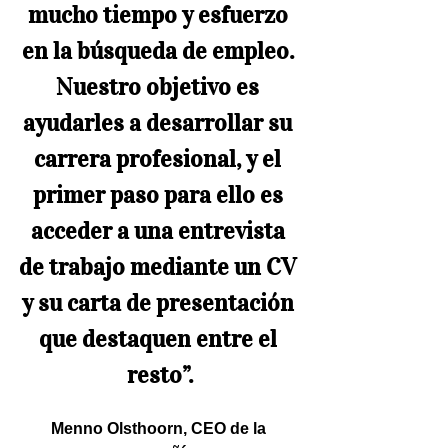
mucho tiempo y esfuerzo 
en la búsqueda de empleo. 
Nuestro objetivo es 
ayudarles a desarrollar su 
carrera profesional, y el 
primer paso para ello es 
acceder a una entrevista 
de trabajo mediante un CV 
y su carta de presentación 
que destaquen entre el 
resto”.
Menno Olsthoorn, CEO de la 