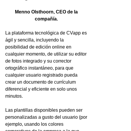
Menno Olsthoorn, CEO de la 
compañía. 
La plataforma tecnológica de CVapp es 
ágil y sencilla, incluyendo la 
posibilidad de edición online en 
cualquier momento, de utilizar su editor 
de fotos integrado y su corrector 
ortográfico instantáneo, para que 
cualquier usuario registrado pueda 
crear un documento de currículum 
diferencial y eficiente en solo unos 
minutos. 
Las plantillas disponibles pueden ser 
personalizadas a gusto del usuario (por 
ejemplo, usando los colores 