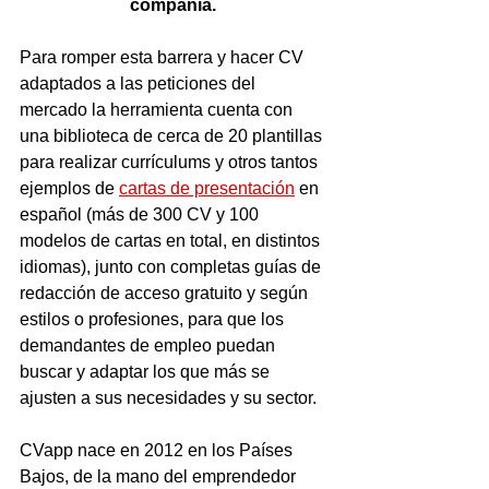
compañía. 
Para romper esta barrera y hacer CV 
adaptados a las peticiones del 
mercado la herramienta cuenta con 
una biblioteca de cerca de 20 plantillas 
para realizar currículums y otros tantos 
ejemplos de 
cartas de presentación
 en 
español (más de 300 CV y 100 
modelos de cartas en total, en distintos 
idiomas), junto con completas guías de 
redacción de acceso gratuito y según 
estilos o profesiones, para que los 
demandantes de empleo puedan 
buscar y adaptar los que más se 
ajusten a sus necesidades y su sector.
CVapp nace en 2012 en los Países 
Bajos, de la mano del emprendedor 