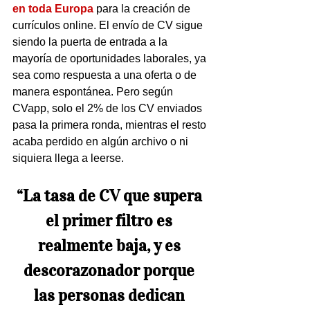
en toda Europa
 para la creación de 
currículos online. El envío de CV sigue 
siendo la puerta de entrada a la 
mayoría de oportunidades laborales, ya 
sea como respuesta a una oferta o de 
manera espontánea. Pero según 
CVapp, solo el 2% de los CV enviados 
pasa la primera ronda, mientras el resto 
acaba perdido en algún archivo o ni 
siquiera llega a leerse.   
“La tasa de CV que supera 
el primer filtro es 
realmente baja, y es 
descorazonador porque 
las personas dedican 