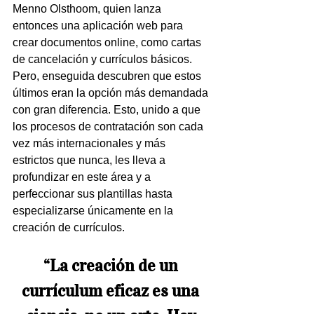
Menno Olsthoom, quien lanza 
entonces una aplicación web para 
crear documentos online, como cartas 
de cancelación y currículos básicos. 
Pero, enseguida descubren que estos 
últimos eran la opción más demandada 
con gran diferencia. Esto, unido a que 
los procesos de contratación son cada 
vez más internacionales y más 
estrictos que nunca, les lleva a 
profundizar en este área y a 
perfeccionar sus plantillas hasta 
especializarse únicamente en la 
creación de currículos. 
“La creación de un 
currículum eficaz es una 