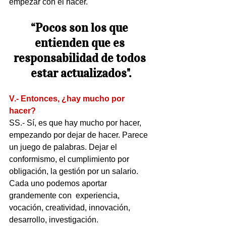
empezar con el hacer.
“Pocos son los que 
entienden que es 
responsabilidad de todos 
estar actualizados".
V.- Entonces, ¿hay mucho por 
hacer?
SS.- Sí, es que hay mucho por hacer, 
empezando por dejar de hacer. Parece 
un juego de palabras. Dejar el 
conformismo, el cumplimiento por 
obligación, la gestión por un salario. 
Cada uno podemos aportar 
grandemente con  experiencia, 
vocación, creatividad, innovación, 
desarrollo, investigación.