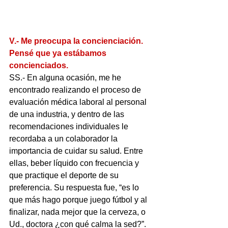
V.- Me preocupa la concienciación. 
Pensé que ya estábamos 
concienciados.
SS.- En alguna ocasión, me he 
encontrado realizando el proceso de 
evaluación médica laboral al personal 
de una industria, y dentro de las 
recomendaciones individuales le 
recordaba a un colaborador la 
importancia de cuidar su salud. Entre 
ellas, beber líquido con frecuencia y 
que practique el deporte de su 
preferencia. Su respuesta fue, “es lo 
que más hago porque juego fútbol y al 
finalizar, nada mejor que la cerveza, o 
Ud., doctora ¿con qué calma la sed?”.