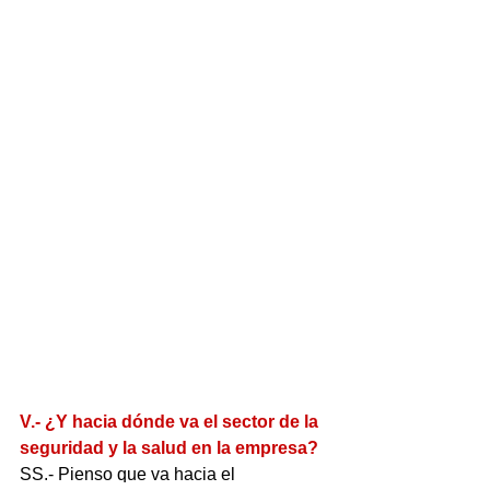
V.- ¿Y hacia dónde va el sector de la 
seguridad y la salud en la empresa?
SS.- Pienso que va hacia el 