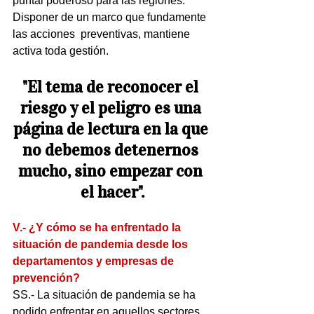
puntal poderoso para las regiones. 
Disponer de un marco que fundamente 
las acciones  preventivas, mantiene 
activa toda gestión.
"El tema de reconocer el 
riesgo y el peligro es una 
página de lectura en la que 
no debemos detenernos 
mucho, sino empezar con 
el hacer".
V.- ¿Y cómo se ha enfrentado la 
situación de pandemia desde los 
departamentos y empresas de 
prevención?
SS.- La situación de pandemia se ha 
podido enfrentar en aquellos sectores 