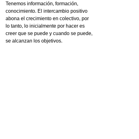
Tenemos información, formación, 
conocimiento. El intercambio positivo 
abona el crecimiento en colectivo, por 
lo tanto, lo inicialmente por hacer es 
creer que se puede y cuando se puede, 
se alcanzan los objetivos. 