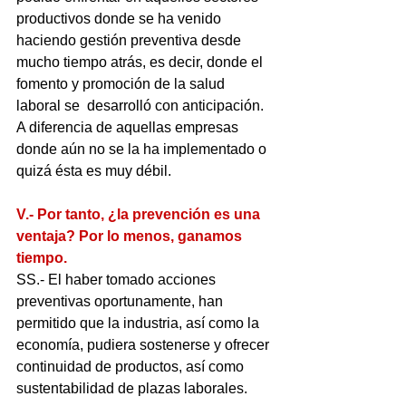
productivos donde se ha venido 
haciendo gestión preventiva desde 
mucho tiempo atrás, es decir, donde el 
fomento y promoción de la salud 
laboral se  desarrolló con anticipación. 
A diferencia de aquellas empresas 
donde aún no se la ha implementado o 
quizá ésta es muy débil.
V.- Por tanto, ¿la prevención es una 
ventaja? Por lo menos, ganamos 
tiempo.
SS.- El haber tomado acciones 
preventivas oportunamente, han 
permitido que la industria, así como la 
economía, pudiera sostenerse y ofrecer 
continuidad de productos, así como 
sustentabilidad de plazas laborales.