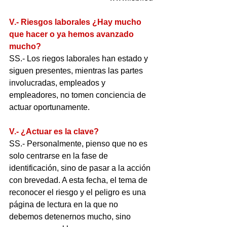
V.- Riesgos laborales ¿Hay mucho 
que hacer o ya hemos avanzado 
mucho?
SS.- Los riegos laborales han estado y 
siguen presentes, mientras las partes 
involucradas, empleados y 
empleadores, no tomen conciencia de 
actuar oportunamente.
V.- ¿Actuar es la clave?
SS.- Personalmente, pienso que no es 
solo centrarse en la fase de 
identificación, sino de pasar a la acción 
con brevedad. A esta fecha, el tema de 
reconocer el riesgo y el peligro es una 
página de lectura en la que no 
debemos detenernos mucho, sino 