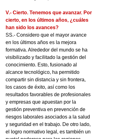
V.- Cierto. Tenemos que avanzar. Por 
cierto, en los últimos años, ¿cuáles 
han sido los avances?
SS.- Considero que el mayor avance 
en los últimos años es la mejora 
formativa. Alrededor del mundo se ha 
visibilizado y facilitado la gestión del 
conocimiento. Esto, fusionado al 
alcance tecnológico, ha permitido 
compartir sin distancia y sin frontera, 
los casos de éxito, así como los 
resultados favorables de profesionales 
y empresas que apuestan por la 
gestión preventiva en prevención de 
riesgos laborales asociados a la salud 
y seguridad en el trabajo. De otro lado, 
el logro normativo legal, es también un 