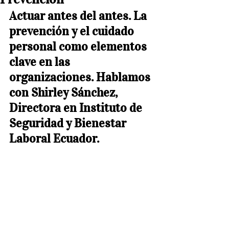
Actuar antes del antes. La 
prevención y el cuidado 
personal como elementos 
clave en las 
organizaciones. Hablamos 
con Shirley Sánchez, 
Directora en Instituto de 
Seguridad y Bienestar 
Laboral Ecuador.