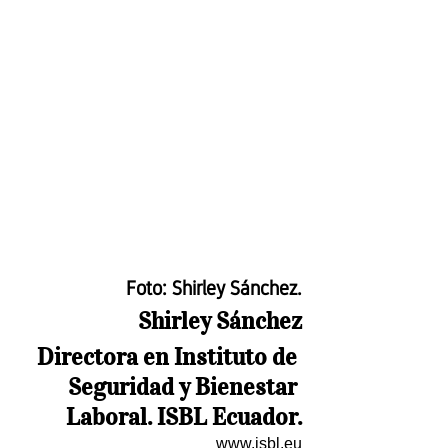
Foto: Shirley Sánchez.
Shirley Sánchez
Directora en Instituto de 
Seguridad y Bienestar 
Laboral. ISBL Ecuador.
www.isbl.eu