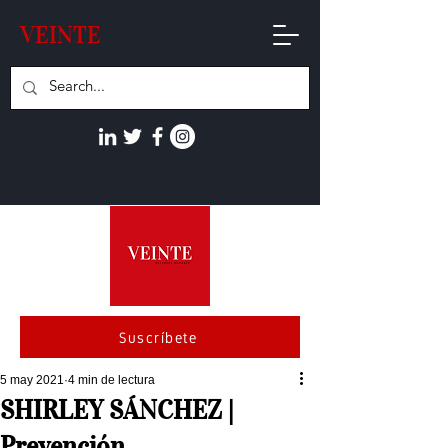
VEINTE
Suscríbete
5 may 2021
4 min de lectura
SHIRLEY SÁNCHEZ |
Prevención