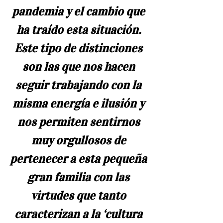
pandemia y el cambio que 
ha traído esta situación. 
Este tipo de distinciones 
son las que nos hacen 
seguir trabajando con la 
misma energía e ilusión y 
nos permiten sentirnos 
muy orgullosos de 
pertenecer a esta pequeña 
gran familia con las 
virtudes que tanto 
caracterizan a la ‘cultura 