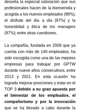
desvela la especial valoración que sus 
profesionales hacen de la bienvenida y 
acogida a los nuevos empleados (98%), 
el disfrute del día a día (97%) y la 
honestidad y ética de los managers 
(97%); entre otras cuestiones.
La compañía, fundada en 2009 que ya 
cuenta con más de 140 empleados, ha 
sido escogida como una de las mejores 
empresas para trabajar por GPTW 
durante nueve años consecutivos, entre 
2013 y 2021. En esta ocasión ha 
logrado mejorar posiciones y estar en el 
TOP 3 
debido a su gran apuesta por 
el bienestar de los empleados, el 
compañerismo y por la innovación
que se ha llevado a cabo durante la 