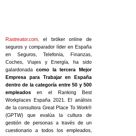
Rastreator.com
,
 el bróker online de 
seguros y comparador líder en España 
en Seguros, Telefonía, Finanzas, 
Coches, Viajes y Energía, ha sido 
galardonada 
como la tercera Mejor 
Empresa para Trabajar en España 
dentro de la categoría entre 50 y 500 
empleados
 en el Ranking Best 
Workplaces España 2021. El análisis 
de la consultora Great Place To Work® 
(GPTW) que evalúa la cultura de 
gestión de personas a través de un 
cuestionario a todos los empleados, 