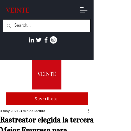
VEINTE
Suscríbete
3 may 2021
3 min de lectura
Rastreator elegida la tercera
Mejor Empresa para