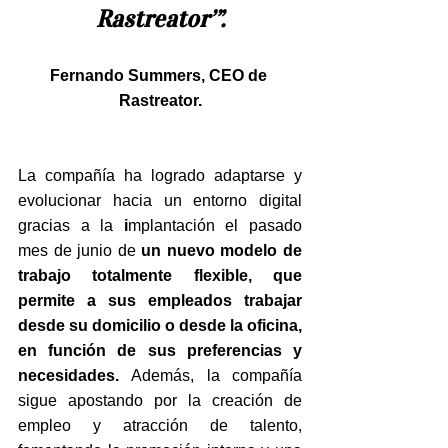
Rastreator’”.
Fernando Summers, CEO de 
Rastreator.
La compañía ha logrado adaptarse y 
evolucionar hacia un entorno digital 
gracias a la
 i
mplantación el pasado 
mes de junio de 
un nuevo modelo de 
trabajo totalmente flexible, que 
permite a sus empleados trabajar 
desde su domicilio o desde la oficina, 
en función de sus preferencias y 
necesidades. 
Además, la compañía 
sigue apostando por la creación de 
empleo y atracción de talento, 