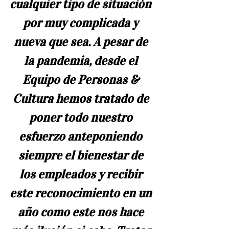
cualquier tipo de situación 
por muy complicada y 
nueva que sea. A pesar de 
la pandemia, desde el 
Equipo de Personas & 
Cultura hemos tratado de 
poner todo nuestro 
esfuerzo anteponiendo 
siempre el bienestar de 
los empleados y recibir 
este reconocimiento en un 
año como este nos hace 