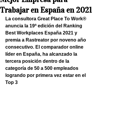
Trabajar en España en 2021
La consultora Great Place To Work® 
anuncia la 19ª edición del Ranking 
Best Workplaces España 2021 y 
premia a Rastreator por noveno año 
consecutivo. El comparador online 
líder en España, ha alcanzado la 
tercera posición dentro de la 
categoría de 50 a 500 empleados 
logrando por primera vez estar en el 
Top 3