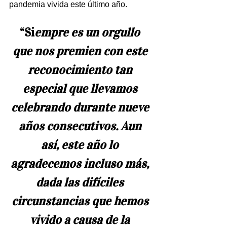
pandemia vivida este último año.
“Si
empre es un orgullo 
que nos premien con este 
reconocimiento tan 
especial que llevamos 
celebrando durante nueve 
años consecutivos. Aun 
así, este año lo 
agradecemos incluso más, 
dada las difíciles 
circunstancias que hemos 
vivido a causa de la 