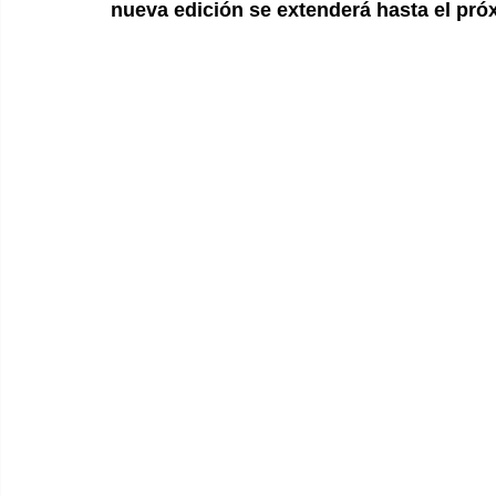
nueva edición se extenderá hasta el próx