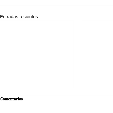
Entradas recientes
Comentarios