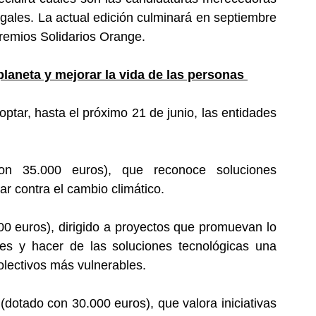
gales. La actual edición culminará en septiembre 
remios Solidarios Orange. 
planeta y mejorar la vida de las personas 
ptar, hasta el próximo 21 de junio, las entidades 
on 35.000 euros), que reconoce soluciones 
ar contra el cambio climático.
0 euros), dirigido a proyectos que promuevan lo 
des y hacer de las soluciones tecnológicas una 
colectivos más vulnerables. 
 
(dotado con 30.000 euros), que valora iniciativas 