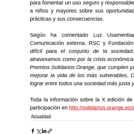
para fomentar un uso seguro y responsable d
a niños y mayores sobre sus oportunidad
prácticas y sus consecuencias.
Según ha comentado Luz Usamentiaga,
Comunicación externa, RSC y Fundación
difícil para el conjunto de la sociedad
atravesamos como por la crisis económica 
Premios Solidarios Orange, que cumplen ya 
mejorar la vida de los más vulnerables, 
lograr entre todos una sociedad más justa y
Toda la información sobre la X edición de
participación en
http://solidarios.orange.es
Actualidad