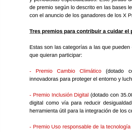
de premio según lo descrito en las bases le
con el anuncio de los ganadores de los X P
Tres premios para contribuir a cuidar el 
Estas son las categorías a las que pueden o
que quieran participar:
- Premio Cambio Climático
(dotado c
innovadoras para proteger el entorno y luch
- Premio Inclusión Digital
(dotado con 35.00
digital como vía para reducir desigualda
herramienta útil para la integración de los 
- Premio Uso responsable de la tecnología