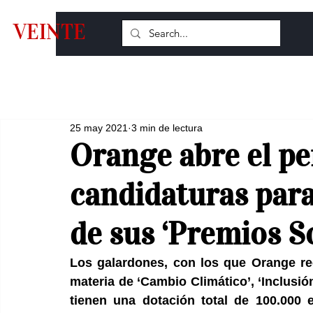
VEINTE
25 may 2021
3 min de lectura
Orange abre el pe
candidaturas para
de sus ‘Premios S
Los galardones, con los que Orange re
materia de ‘Cambio Climático’, ‘Inclusión
tienen una dotación total de 100.000 e