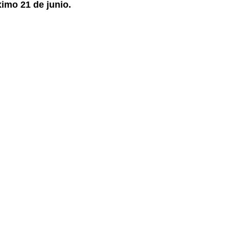
imo 21 de junio.