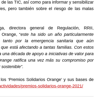
e las TIC, así como para informar y sensibilizar 
es, pero también sobre el riesgo de las malas 
 directora general de Regulación, RRII, 
 Orange, “
este ha sido un año particularmente 
, tanto por la emergencia sanitaria que aún 
que está afectando a tantas familias. Con estos 
una década de apoyo a iniciativas de valor para 
Orange ratifica una vez más su compromiso por 
 sostenible”.
 los ‘Premios Solidarios Orange’ y sus bases de 
/actividades/premios-solidarios-orange-2021/