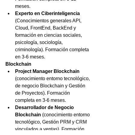
meses.
Experto en Ciberinteligencia
(Conocimientos generales API, 
Cloud, FrontEnd, BackEnd y 
formación en ciencias sociales, 
psicología, sociología, 
criminología). Formación completa 
en 3-6 meses.
Blockchain
Project Manager Blockchain 
(conocimiento entorno tecnológico, 
de negocio Blockchain y Gestión 
de Proyectos). Formación 
completa en 3-6 meses.
Desarrollador de Negocio 
Blockchain
 (conocimiento entorno 
tecnológico, Gestión PRM y CRM 
vinculados a ventas). Formación 