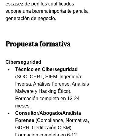
escasez de perfiles cualificados 
supone una barrera importante para la 
generación de negocio.
Propuesta formativa
Ciberseguridad
Técnico en Ciberseguridad
(SOC, CERT, SIEM, Ingeniería 
Inversa, Análisis Forense, Análisis 
Malware y Hacking Ético). 
Formación completa en 12-24 
meses.
Consultor/Abogado/Analista 
Forense
 (Compliance, Normativa, 
GDPR, Certificaión CISM). 
Formación completa en 6-12 