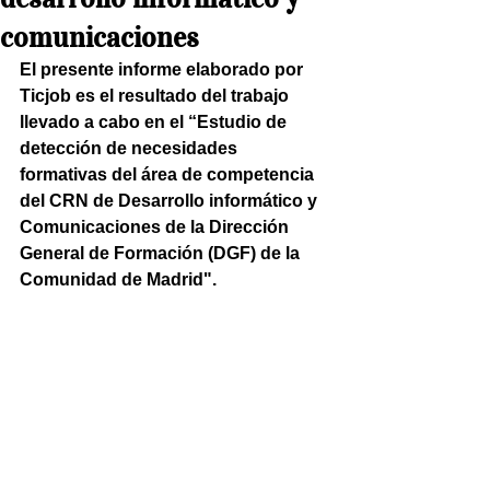
comunicaciones
El presente informe elaborado por 
Ticjob es el resultado del trabajo 
llevado a cabo en el “Estudio de 
detección de necesidades 
formativas del área de competencia 
del CRN de Desarrollo informático y 
Comunicaciones de la Dirección 
General de Formación (DGF) de la 
Comunidad de Madrid". 