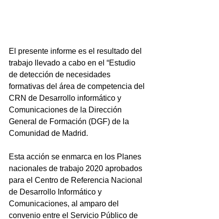
El presente informe es el resultado del 
trabajo llevado a cabo en el “Estudio 
de detección de necesidades 
formativas del área de competencia del 
CRN de Desarrollo informático y 
Comunicaciones de la Dirección 
General de Formación (DGF) de la 
Comunidad de Madrid. 
Esta acción se enmarca en los Planes 
nacionales de trabajo 2020 aprobados 
para el Centro de Referencia Nacional 
de Desarrollo Informático y 
Comunicaciones, al amparo del 
convenio entre el Servicio Público de 