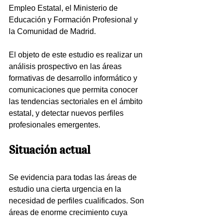
Empleo Estatal, el Ministerio de 
Educación y Formación Profesional y 
la Comunidad de Madrid.
El objeto de este estudio es realizar un 
análisis prospectivo en las áreas 
formativas de desarrollo informático y 
comunicaciones que permita conocer 
las tendencias sectoriales en el ámbito 
estatal, y detectar nuevos perfiles 
profesionales emergentes.
Situación actual
Se evidencia para todas las áreas de 
estudio una cierta urgencia en la 
necesidad de perfiles cualificados. Son 
áreas de enorme crecimiento cuya 