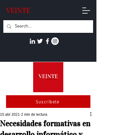
VEINTE
Suscríbete
15 abr 2021
2 min de lectura
Necesidades formativas en
desarrollo informático y