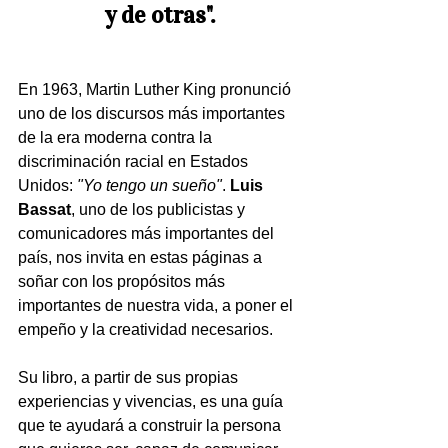
y de otras".
En 1963, Martin Luther King pronunció 
uno de los discursos más importantes 
de la era moderna contra la 
discriminación racial en Estados 
Unidos:
 "Yo tengo un sueño"
. 
Luis 
Bassat
, uno de los publicistas y 
comunicadores más importantes del 
país, nos invita en estas páginas a 
soñar con los propósitos más 
importantes de nuestra vida, a poner el 
empeño y la creatividad necesarios.
Su libro, a partir de sus propias 
experiencias y vivencias, es una guía 
que te ayudará a construir la persona 