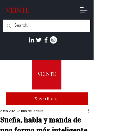
VEINTE
Suscríbete
2 feb 2021
2 min de lectura
Sueña, habla y manda de
una forma más inteligente