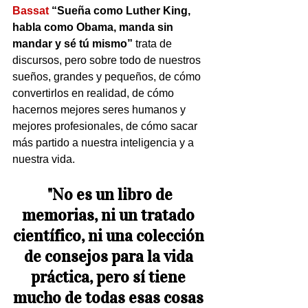
Bassat
 “Sueña como Luther King, 
habla como Obama, manda sin 
mandar y sé tú mismo”
 trata de 
discursos, pero sobre todo de nuestros 
sueños, grandes y pequeños, de cómo 
convertirlos en realidad, de cómo 
hacernos mejores seres humanos y 
mejores profesionales, de cómo sacar 
más partido a nuestra inteligencia y a 
nuestra vida.
 "No es un libro de 
memorias, ni un tratado 
científico, ni una colección 
de consejos para la vida 
práctica, pero sí tiene 
mucho de todas esas cosas 