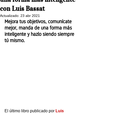
con Luis Bassat
Actualizado:
23 abr 2021
Mejora tus objetivos, comunícate 
mejor, manda de una forma más 
inteligente y hazlo siendo siempre 
tú mismo.
El último libro publicado por 
Luis 