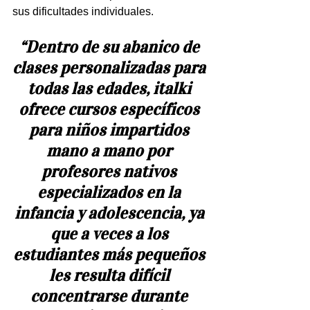
sus dificultades individuales. 
“Dentro de su abanico de 
clases personalizadas para 
todas las edades, italki 
ofrece cursos específicos 
para niños impartidos 
mano a mano por 
profesores nativos 
especializados en la 
infancia y adolescencia, ya 
que a veces a los 
estudiantes más pequeños 
les resulta difícil 
concentrarse durante 