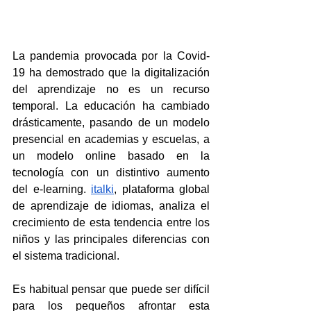
La pandemia provocada por la Covid-
19 ha demostrado que la digitalización 
del aprendizaje no es un recurso 
temporal. La educación ha cambiado 
drásticamente, pasando de un modelo 
presencial en academias y escuelas, a 
un modelo online basado en la 
tecnología con un distintivo aumento 
del e-learning. 
italki
, plataforma global 
de aprendizaje de idiomas, analiza el 
crecimiento de esta tendencia entre los 
niños y las principales diferencias con 
el sistema tradicional. 
Es habitual pensar que puede ser difícil 
para los pequeños afrontar esta 