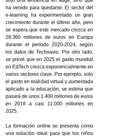
sólo una tendencia en auge, sino que 
ha venido para quedarse. El sector del 
e-learning ha experimentado un gran 
crecimiento durante el último año, pero 
se espera que este mercado crezca en 
28.360 millones de euros en Europa 
durante el período 2020-2024, según 
los datos de Technavio. Por otro lado, 
se prevé que en 2025 el gasto mundial 
en EdTech crezca exponencialmente en 
varios sectores clave. Por ejemplo, solo 
el gasto en realidad virtual y aumentada 
aplicado a la educación, se estima que 
pasará de unos 1.400 millones de euros 
en 2018 a casi 11.000 millones en 
2025.
La
 formación online se presenta como 
una solución ideal para que los niños 