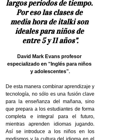
largos periodos de tiempo. 
Por eso las clases de 
media hora de italki son 
ideales para niños de 
entre 5 y 11 años”.
David Mark Evans
 profesor 
especializado en “Inglés para niños 
y adolescentes”.
De esta manera combinar aprendizaje y 
tecnología, no sólo es una fusión clave 
para la enseñanza del mañana, sino 
que prepara a los estudiantes de forma 
completa e integral para el futuro, 
mientras aprenden idiomas jugando. 
Así se introduce a los niños en los 
modismos y la cultura del idioma en el 