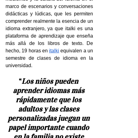
marco de escenarios y conversaciones 
didácticas y lúdicas, que les permiten 
comprender realmente la esencia de un 
idioma extranjero, ya que italki es una 
plataforma de aprendizaje que enseña 
más allá de los libros de texto. De 
hecho, 
19 horas en 
italki
equivalen a un 
semestre de clases de idioma en la 
universidad.
“
Los niños pueden 
aprender idiomas más 
rápidamente que los 
adultos y las clases 
personalizadas juegan un 
papel importante cuando 
en la familia no existe 