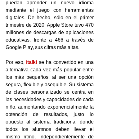
puedan aprender un nuevo idioma 
mediante el juego con herramientas 
digitales. De hecho, sólo en el primer 
trimestre de 2020, Apple Store tuvo 470 
millones de descargas de aplicaciones 
educativas, frente a 466 a través de 
Google Play, sus cifras más altas. 
Por eso, 
italki
se ha convertido en una 
alternativa cada vez más popular entre 
los más pequeños, al ser una opción 
segura, flexible y asequible. Su sistema 
de clases personalizado se centra en 
las necesidades y capacidades de cada 
niño, aumentando exponencialmente la 
obtención de resultados, justo lo 
opuesto al sistema tradicional donde 
todos los alumnos deben llevar el 
mismo ritmo, independientemente de 