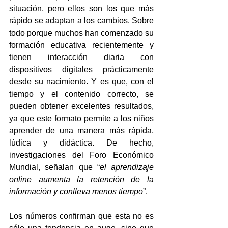
situación, pero ellos son los que más 
rápido se adaptan a los cambios. Sobre 
todo porque muchos han comenzado su 
formación educativa recientemente y 
tienen interacción diaria con 
dispositivos digitales prácticamente 
desde su nacimiento. Y es que, con el 
tiempo y el contenido correcto, se 
pueden obtener excelentes resultados, 
ya que este formato permite a los niños 
aprender de una manera más rápida, 
lúdica y didáctica. De hecho, 
investigaciones del Foro Económico 
Mundial, señalan que “
el aprendizaje 
online aumenta la retención de la 
información y conlleva menos tiempo
”. 
Los números confirman que esta no es 