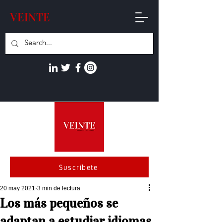
VEINTE
Suscríbete
20 may 2021
3 min de lectura
Los más pequeños se
adaptan a estudiar idiomas