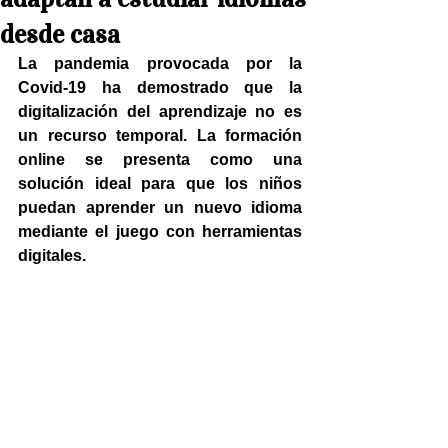
desde casa
La pandemia provocada por la 
Covid-19 ha demostrado que la 
digitalización del aprendizaje no es 
un recurso temporal. La formación 
online se presenta como una 
solución ideal para que los niños 
puedan aprender un nuevo idioma 
mediante el juego con herramientas 
digitales.