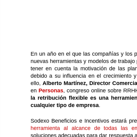
En un año en el que las compañías y los p
nuevas herramientas y modelos de trabajo p
tener en cuenta la motivación de las plan
debido a su influencia en el crecimiento y
ello, 
Alberto Martínez, Director Comercia
en 
Personas
la retribución flexible es una herramien
cualquier tipo de empresa
.
Sodexo Beneficios e Incentivos estará pr
herramienta al alcance de todas las e
soluciones adecuadas para dar respuesta a