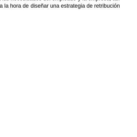
 la hora de diseñar una estrategia de retribución 