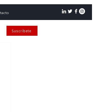
tacto
Suscríbete