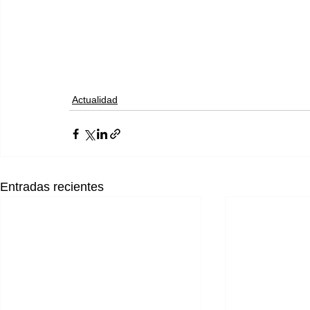
Actualidad
Entradas recientes