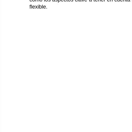
flexible.  