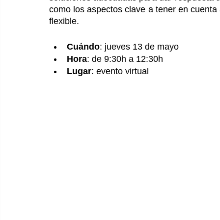
como los aspectos clave a tener en cuenta a
flexible.  
Cuándo
: jueves 13 de mayo
Hora
: de 9:30h a 12:30h
Lugar
: evento virtual