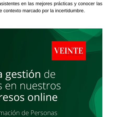
sistentes en las mejores prácticas y conocer las 
te contexto marcado por la incertidumbre. 