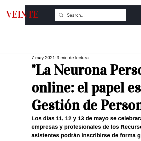
VEINTE
7 may 2021
3 min de lectura
"La Neurona Pers
online: el papel e
Gestión de Perso
Los días 11, 12 y 13 de mayo se celebrar
empresas y profesionales de los Recur
asistentes podrán inscribirse de forma g