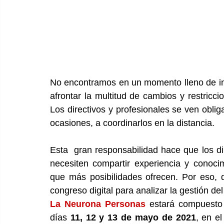
No encontramos en un momento lleno de in
afrontar la multitud de cambios y restric
Los directivos y profesionales se ven obli
ocasiones, a coordinarlos en la distancia. 
Esta  gran responsabilidad hace que los d
necesiten compartir experiencia y conoci
que más posibilidades ofrecen. Por eso,
congreso digital para analizar la gestión 
La Neurona Personas
 estará compuesto 
días 
11, 12 y 13 de mayo de 2021
, en el