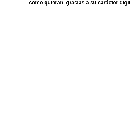
como quieran, gracias a su carácter digit