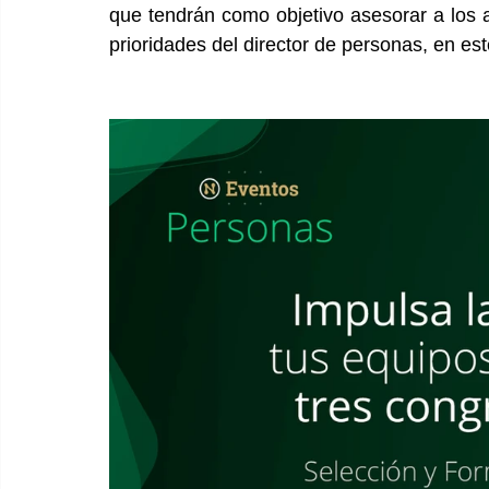
que tendrán como objetivo asesorar a los a
prioridades del director de personas, en es