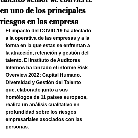
en uno de los principales
riesgos en las empresa
El impacto del COVID-19 ha afectado 
a la operativa de las empresas y a la 
forma en la que estas se enfrentan a 
la atracción, retención y gestión del 
talento. El Instituto de Auditores 
Internos ha lanzado el informe Risk 
Overview 2022: Capital Humano, 
Diversidad y Gestión del Talento 
que, elaborado junto a sus 
homólogos de 11 países europeos, 
realiza un análisis cualitativo en 
profundidad sobre los riesgos 
empresariales asociados con las 
personas.