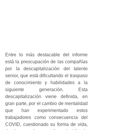
Entre lo más destacable del informe 
está la preocupación de las compañías 
por la descapitalización del talento 
senior, que está dificultando el traspaso 
de conocimiento y habilidades a la 
siguiente generación. Esta 
descapitalización viene definida, en 
gran parte, por el cambio de mentalidad 
que han experimentado estos 
trabajadores como consecuencia del 
COVID, cuestionado su forma de vida, 