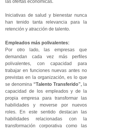
las ofertas económicas.
Iniciativas de salud y bienestar nunca 
han tenido tanta relevancia para la 
retención y atracción de talento.
Empleados más polivalentes:
Por otro lado, las empresas que 
demandan cada vez más perfiles 
polivalentes, con capacidad para 
trabajar en funciones nuevas antes no 
previstas en la organización, es lo que 
se denomina 
“Talento Transferido”,
 la 
capacidad de los empleados y de la 
propia empresa para transformar las 
habilidades y moverse por nuevos 
roles. En este sentido destacan las 
habilidades relacionadas con la 
transformación corporativa como las 