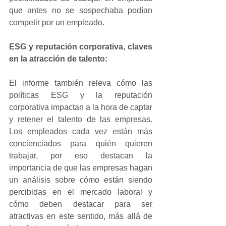
que antes no se sospechaba podían 
competir por un empleado.
ESG y reputación corporativa, claves 
en la atracción de talento:
El informe también releva cómo las 
políticas ESG y la reputación 
corporativa impactan a la hora de captar 
y retener el talento de las empresas. 
Los empleados cada vez están más 
concienciados para quién quieren 
trabajar, por eso destacan la 
importancia de que las empresas hagan 
un análisis sobre cómo están siendo 
percibidas en el mercado laboral y 
cómo deben destacar para ser 
atractivas en este sentido, más allá de 