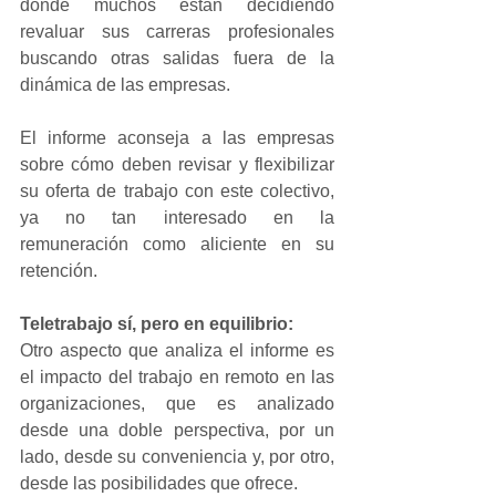
donde muchos están decidiendo 
revaluar sus carreras profesionales 
buscando otras salidas fuera de la 
dinámica de las empresas.
El informe aconseja a las empresas 
sobre cómo deben revisar y flexibilizar 
su oferta de trabajo con este colectivo, 
ya no tan interesado en la 
remuneración como aliciente en su 
retención.
Teletrabajo sí, pero en equilibrio:
Otro aspecto que analiza el informe es 
el impacto del trabajo en remoto en las 
organizaciones, que es analizado 
desde una doble perspectiva, por un 
lado, desde su conveniencia y, por otro, 
desde las posibilidades que ofrece.