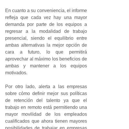
En cuanto a su conveniencia, el informe 
refleja que cada vez hay una mayor 
demanda por parte de los equipos a 
regresar a la modalidad de trabajo 
presencial, siendo el equilibrio entre 
ambas alternativas la mejor opción de 
cara a futuro, lo que permitirá 
aprovechar al máximo los beneficios de 
ambas y mantener a los equipos 
motivados.
Por otro lado, alerta a las empresas 
sobre cómo definir mejor sus políticas 
de retención del talento ya que el 
trabajo en remoto está permitiendo una 
mayor movilidad de los empleados 
cualificados que ahora tienen mayores 
posibilidades de trabajar en empresas 