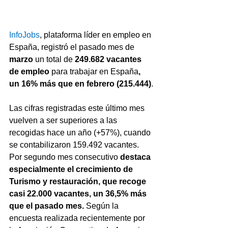
InfoJobs
, plataforma líder en empleo en 
España,
registró el pasado mes de
marzo 
un total de
 249.682 vacantes 
de empleo 
para trabajar en España
, 
un 16% más que en febrero (215.444)
.
Las cifras registradas este último mes 
vuelven a ser superiores a las 
recogidas hace un año (+57%), cuando 
se contabilizaron 159.492 vacantes. 
Por segundo mes consecutivo 
destaca 
especialmente el crecimiento de 
Turismo y restauración, que recoge 
casi 22.000 vacantes, un 36,5% más 
que el pasado mes.
 Según la 
encuesta realizada recientemente por 