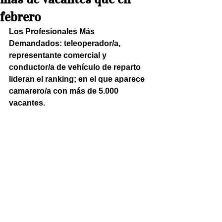
febrero
Los Profesionales Más 
Demandados: teleoperador/a, 
representante comercial y 
conductor/a de vehículo de reparto 
lideran el ranking; en el que aparece 
camarero/a con más de 5.000 
vacantes.