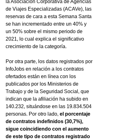
la Asociación Corporativa de Agencias 
de Viajes Especializadas (ACAVe), las 
reservas de cara a esta Semana Santa 
se han incrementado entre un 40% y 
un 50% sobre el mismo periodo de 
2021, lo cual explica el significativo 
crecimiento de la categoría.
Por otra parte, los datos registrados por 
InfoJobs en relación a los contratos 
ofertados están en línea con los 
publicados por los Ministerios de 
Trabajo y de la Seguridad Social, que 
indican que la afiliación ha subido en 
140.232, situándose en las 19.834.504 
personas. Por otro lado, 
el porcentaje 
de contratos indefinidos (30,7%), 
sigue coincidiendo con el aumento 
de este tipo de contratos registrado 