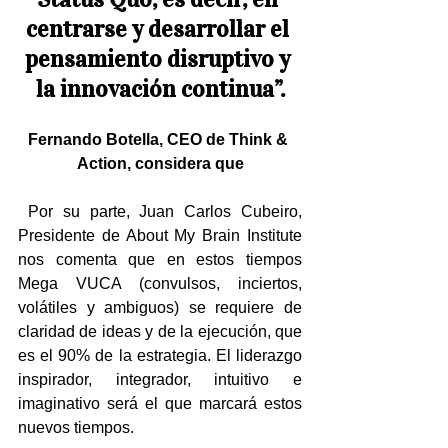
centrarse y desarrollar el 
pensamiento disruptivo y 
la innovación continua”.
Fernando Botella, CEO de Think & 
Action, considera que
 Por su parte, Juan Carlos Cubeiro, 
Presidente de About My Brain Institute 
nos comenta que en estos tiempos 
Mega VUCA (convulsos, inciertos, 
volátiles y ambiguos) se requiere de 
claridad de ideas y de la ejecución, que 
es el 90% de la estrategia. El liderazgo 
inspirador, integrador, intuitivo e 
imaginativo será el que marcará estos 
nuevos tiempos.