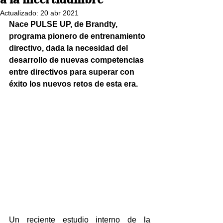
Actualizado:
20 abr 2021
Nace PULSE UP, de Brandty, 
programa pionero de entrenamiento 
directivo, dada la necesidad del 
desarrollo de nuevas competencias 
entre directivos para superar con 
éxito los nuevos retos de esta era.
Un reciente estudio interno de la 