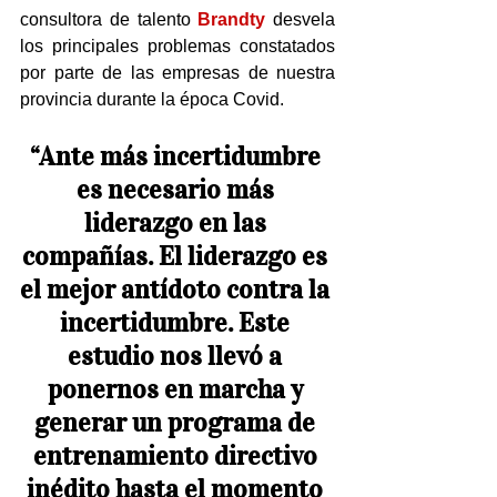
consultora de talento 
Brandty 
desvela 
los principales problemas constatados 
por parte de las empresas de nuestra 
provincia durante la época Covid.
“Ante más incertidumbre 
es necesario más 
liderazgo en las 
compañías. El liderazgo es 
el mejor antídoto contra la 
incertidumbre. Este 
estudio nos llevó a 
ponernos en marcha y 
generar un programa de 
entrenamiento directivo 
inédito hasta el momento 