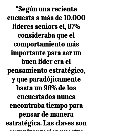
“Según una reciente 
encuesta a más de 10.000 
líderes seniors el, 97% 
consideraba que el 
comportamiento más 
importante para ser un 
buen líder era el 
pensamiento estratégico, 
y que paradójicamente 
hasta un 96% de los 
encuestados nunca 
encontraba tiempo para 
pensar de manera 
estratégica. Las claves son 