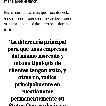
manejaban el timón.
Estas son las claves que nos desvelan 
estos tres grandes expertos para 
superar con éxito estos tiempos 
inciertos.
“La diferencia principal 
para que unas empresas 
del mismo mercado y 
misma tipología de 
clientes tengan éxito, y 
otras no, radica 
principalmente en 
cuestionarse 
permanentemente su 
Status Quo, es decir, en 