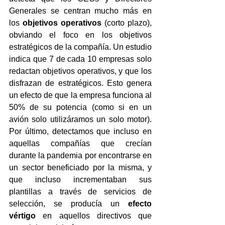
Generales se centran mucho más en 
los 
objetivos operativos
 (corto plazo), 
obviando el foco en los objetivos 
estratégicos de la compañía. Un estudio 
indica que 7 de cada 10 empresas solo 
redactan objetivos operativos, y que los 
disfrazan de estratégicos. Esto genera 
un efecto de que la empresa funciona al 
50% de su potencia (como si en un 
avión solo utilizáramos un solo motor). 
Por último, detectamos que incluso en 
aquellas compañías que crecían 
durante la pandemia por encontrarse en 
un sector beneficiado por la misma, y 
que incluso incrementaban sus 
plantillas a través de servicios de 
selección, se producía un 
efecto 
vértigo
 en aquellos directivos que 