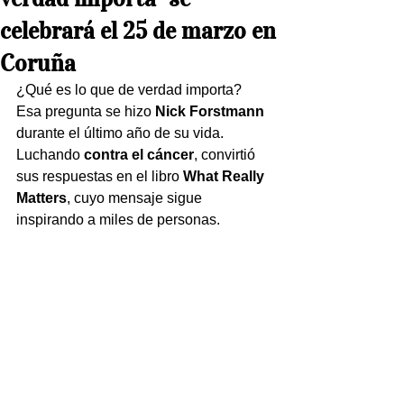
celebrará el 25 de marzo en
Coruña
¿Qué es lo que de verdad importa? 
Esa pregunta se hizo 
Nick Forstmann
durante el último año de su vida. 
Luchando 
contra el cáncer
, convirtió 
sus respuestas en el libro 
What Really 
Matters
, cuyo mensaje sigue 
inspirando a miles de personas.