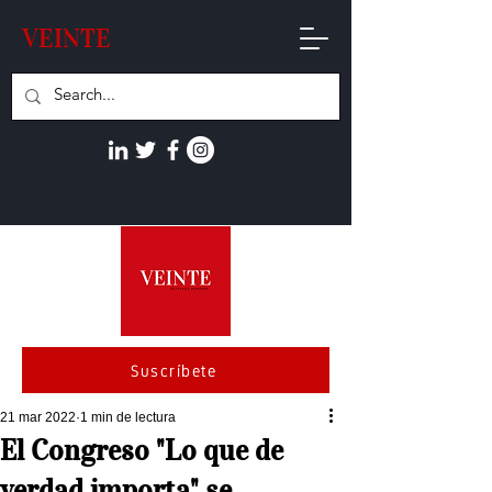
VEINTE
Suscríbete
21 mar 2022
1 min de lectura
El Congreso "Lo que de
verdad importa" se