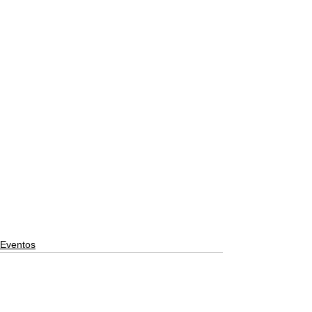
Eventos