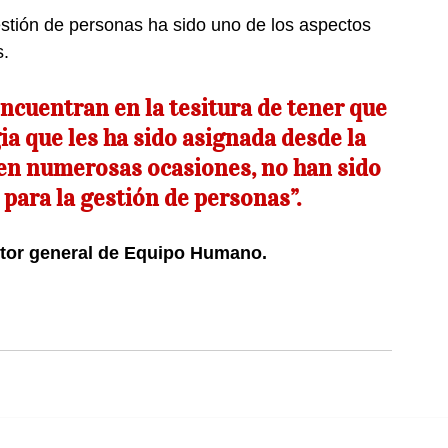
stión de personas ha sido uno de los aspectos 
s.
gia que les ha sido asignada desde la 
 en numerosas ocasiones, no han sido 
para la gestión de personas”.
ctor general de Equipo Humano. 