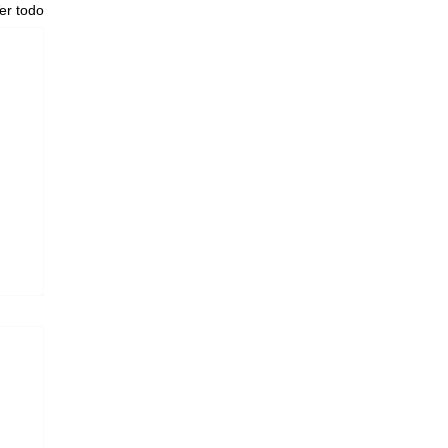
er todo