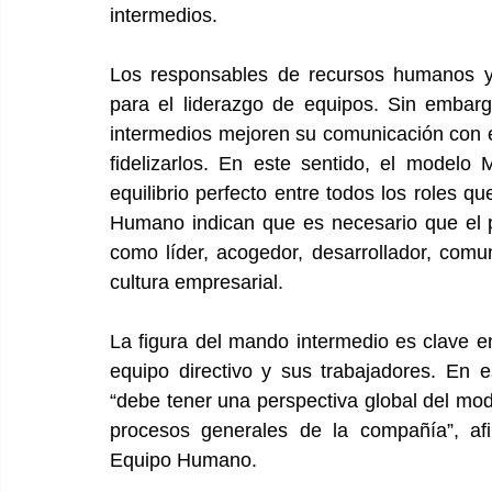
intermedios. 
Los responsables de recursos humanos ya
para el liderazgo de equipos. Sin embar
intermedios 
mejoren su comunicación con 
fidelizarlos. En este sentido, el modelo
equilibrio perfecto entre todos los roles q
Humano indican que es necesario que el pr
como líder, acogedor, desarrollador, comun
cultura empresarial. 
La figura del mando intermedio es clave 
equipo directivo y sus trabajadores. En 
“debe tener una perspectiva global del mode
procesos generales de la compañía”, afi
Equipo Humano. 