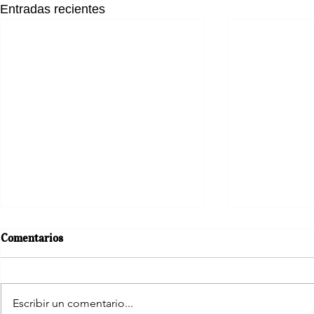
Entradas recientes
Comentarios
Escribir un comentario...