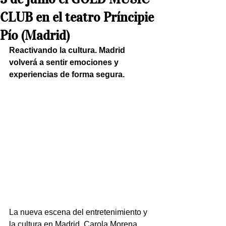
CLUB en el teatro Príncipie
Pío (Madrid)
Reactivando la cultura. Madrid 
volverá a sentir emociones y 
experiencias de forma segura. 
La nueva escena del entretenimiento y 
la cultura en Madrid. Carola Morena 