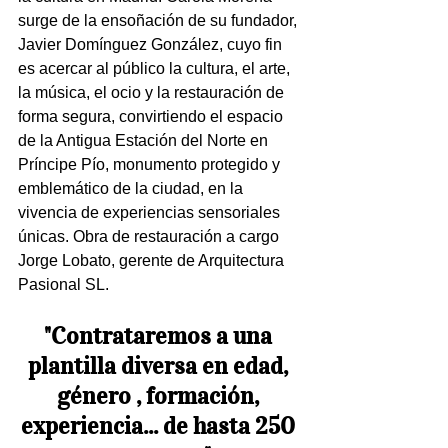
surge de la ensoñación de su fundador, 
Javier Domínguez González, cuyo fin 
es acercar al público la cultura, el arte, 
la música, el ocio y la restauración de 
forma segura, convirtiendo el espacio 
de la Antigua Estación del Norte en 
Príncipe Pío, monumento protegido y 
emblemático de la ciudad, en la 
vivencia de experiencias sensoriales 
únicas. Obra de restauración a cargo 
Jorge Lobato, gerente de Arquitectura 
Pasional SL.
"Contrataremos a una 
plantilla diversa en edad, 
género , formación, 
experiencia... de hasta 250 