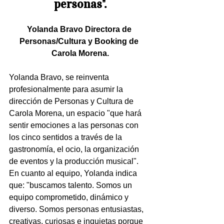
personas".
Yolanda Bravo Directora de 
Personas/Cultura y Booking de 
Carola Morena.
Yolanda Bravo, se reinventa 
profesionalmente para asumir la 
dirección de Personas y Cultura de 
Carola Morena, un espacio "que hará 
sentir emociones a las personas con 
los cinco sentidos a través de la 
gastronomía, el ocio, la organización 
de eventos y la producción musical". 
En cuanto al equipo, Yolanda indica 
que: "buscamos talento. Somos un 
equipo comprometido, dinámico y 
diverso. Somos personas entusiastas, 
creativas, curiosas e inquietas porque 