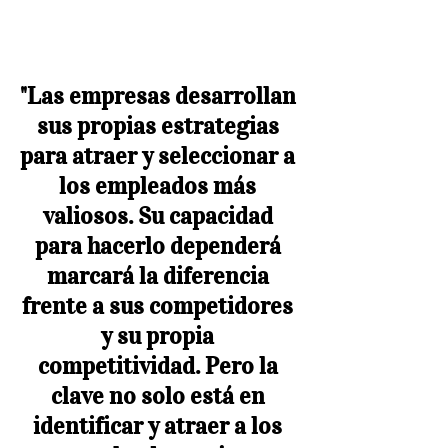
"Las empresas desarrollan 
sus propias estrategias 
para atraer y seleccionar a 
los empleados más 
valiosos. Su capacidad 
para hacerlo dependerá 
marcará la diferencia 
frente a sus competidores 
y su propia 
competitividad. Pero la 
clave no solo está en 
identificar y atraer a los 