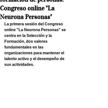
Congreso online "La
Neurona Personas"
La primera sesión del Congreso 
online "La Neurona Personas" se 
centra en la Selección y la 
Formación, dos valores 
fundamentales en las 
organizaciones para mantener el 
talento activo y el desempeño de 
sus actividades.