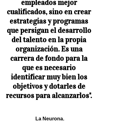
empleados mejor 
cualificados, sino en crear 
estrategias y programas 
que persigan el desarrollo 
del talento en la propia 
organización. Es una 
carrera de fondo para la 
que es necesario 
identificar muy bien los 
objetivos y dotarles de 
recursos para alcanzarlos". 
La Neurona.