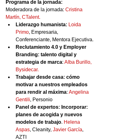
Programa de la jornada:
Moderadora de la jornada: 
Cristina 
Martín, CTalent.
Liderazgo humanista:
Loida 
Primo
, Empresaria, 
Conferenciante, Mentora Ejecutiva.
Reclutamiento 4.0 y Employer 
Branding: talento digital y 
estrategia de marca
: 
Alba Burillo, 
Bysidecar.
Trabajar desde casa: cómo 
motivar a nuestros empleados 
para rendir al máxima
: 
Angelina 
Gentili
, Personio
Panel de expertos: Incorporar: 
planes de acogida y nuevos 
modelos de trabajo
. 
Helena 
Aspas
, Cleanity, 
Javier García
, 
AZTI