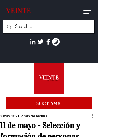
VEINTE
Suscríbete
3 may 2021
2 min de lectura
11 de mayo - Selección y
formación de personas.